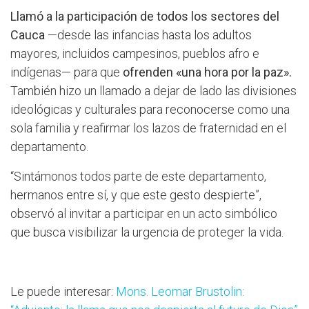
Llamó a la participación de todos los sectores del
Cauca
—desde las infancias hasta los adultos
mayores, incluidos campesinos, pueblos afro e
indígenas— para que
ofrenden «una hora por la paz».
También hizo un llamado a dejar de lado las divisiones
ideológicas y culturales para reconocerse como una
sola familia y reafirmar los lazos de fraternidad en el
departamento.
“Sintámonos todos parte de este departamento,
hermanos entre sí, y que este gesto despierte”,
observó al invitar a participar en un acto simbólico
que busca visibilizar la urgencia de proteger la vida.
Le puede interesar:
Mons. Leomar Brustolin: