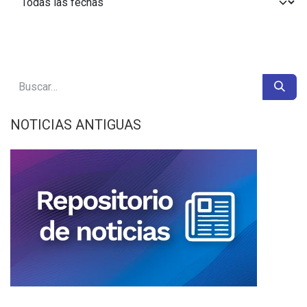
NOTICIAS ANTIGUAS