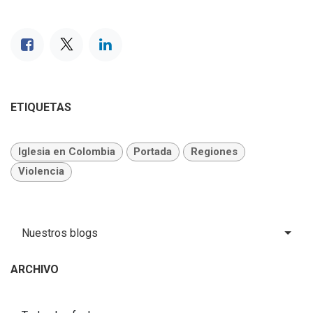
ETIQUETAS
Iglesia en Colombia
Portada
Regiones
Violencia
Nuestros blogs
ARCHIVO