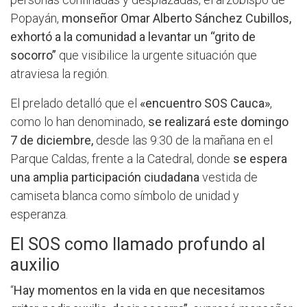
Popayán,
monseñor Omar Alberto Sánchez Cubillos,
exhortó a la comunidad a levantar un “grito de
socorro”
que visibilice la urgente situación que
atraviesa la región.
El prelado detalló que el
«encuentro SOS Cauca»
,
como lo han denominado,
se realizará este domingo
7 de diciembre,
desde las 9:30 de la mañana en el
Parque Caldas, frente a la Catedral, donde
se espera
una amplia participación ciudadana
vestida de
camiseta blanca como símbolo de unidad y
esperanza.
El SOS como llamado profundo al
auxilio
“
Hay momentos en la vida en que necesitamos