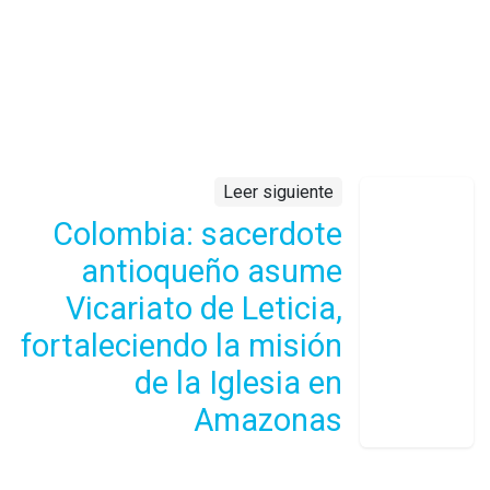
Leer siguiente
Colombia: sacerdote
antioqueño asume
Vicariato de Leticia,
fortaleciendo la misión
de la Iglesia en
Amazonas