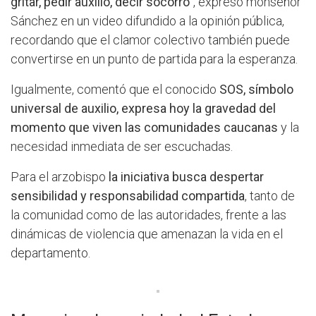
gritar, pedir auxilio, decir socorro”
, expresó monseñor
Sánchez en un video difundido a la opinión pública,
recordando que el clamor colectivo también puede
convertirse en un punto de partida para la esperanza.
Igualmente, comentó que el conocido
SOS, símbolo
universal de auxilio, expresa hoy la gravedad del
momento que viven las comunidades caucanas
y la
necesidad inmediata de ser escuchadas.
Para el arzobispo
la iniciativa busca despertar
sensibilidad y responsabilidad compartida
, tanto de
la comunidad como de las autoridades, frente a las
dinámicas de violencia que amenazan la vida en el
departamento.