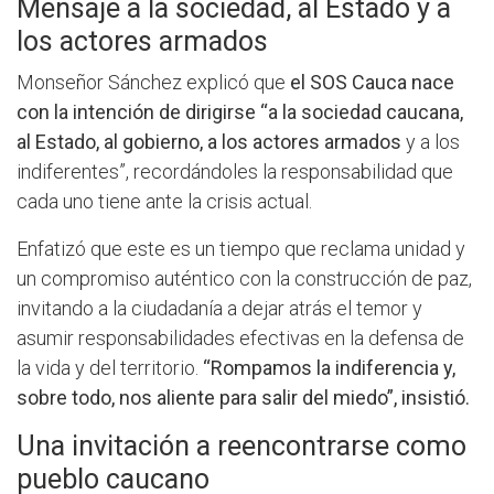
Mensaje a la sociedad, al Estado y a
los actores armados
Monseñor Sánchez explicó que
el SOS Cauca nace
con la intención de dirigirse “a la sociedad caucana,
al Estado, al gobierno, a los actores armados
y a los
indiferentes”, recordándoles la responsabilidad que
cada uno tiene ante la crisis actual.
Enfatizó que este es un tiempo que reclama unidad y
un compromiso auténtico con la construcción de paz,
invitando a la ciudadanía a dejar atrás el temor y
asumir responsabilidades efectivas en la defensa de
la vida y del territorio.
“Rompamos la indiferencia y,
sobre todo, nos aliente para salir del miedo”, insistió.
Una invitación a reencontrarse como
pueblo caucano