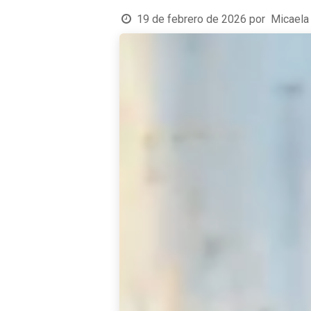
19 de febrero de 2026
por
Micaela 