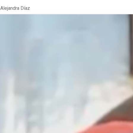
Alejandra Díaz