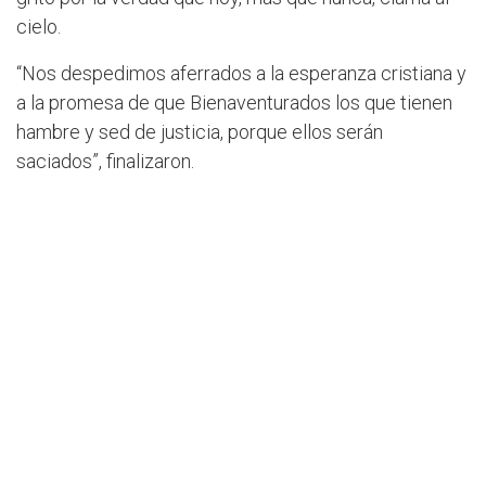
cielo.
“Nos despedimos aferrados a la esperanza cristiana y
a la promesa de que Bienaventurados los que tienen
hambre y sed de justicia, porque ellos serán
saciados”, finalizaron.