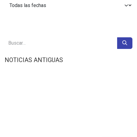
NOTICIAS ANTIGUAS