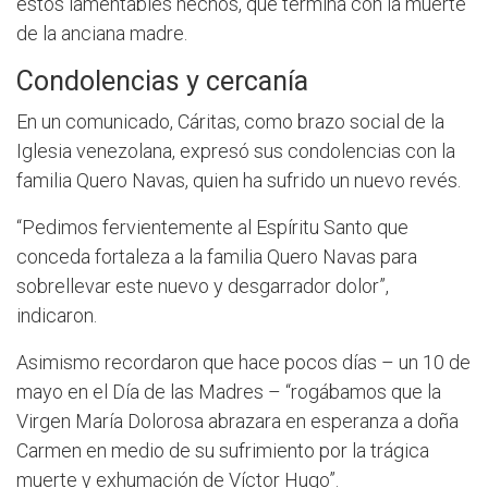
estos lamentables hechos, que termina con la muerte
de la anciana madre.
Condolencias y cercanía
En un comunicado, Cáritas, como brazo social de la
Iglesia venezolana, expresó sus condolencias con la
familia Quero Navas, quien ha sufrido un nuevo revés.
“Pedimos fervientemente al Espíritu Santo que
conceda fortaleza a la familia Quero Navas para
sobrellevar este nuevo y desgarrador dolor”,
indicaron.
Asimismo recordaron que hace pocos días – un 10 de
mayo en el Día de las Madres – “rogábamos que la
Virgen María Dolorosa abrazara en esperanza a doña
Carmen en medio de su sufrimiento por la trágica
muerte y exhumación de Víctor Hugo”.