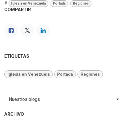
#
Iglesia en Venezuela
Portada
Regiones
COMPARTIR
ETIQUETAS
Iglesia en Venezuela
Portada
Regiones
Nuestros blogs
ARCHIVO