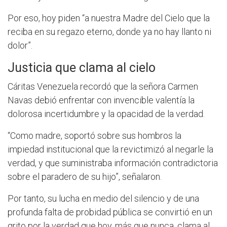
Por eso, hoy piden “a nuestra Madre del Cielo que la
reciba en su regazo eterno, donde ya no hay llanto ni
dolor”.
Justicia que clama al cielo
Cáritas Venezuela recordó que la señora Carmen
Navas debió enfrentar con invencible valentía la
dolorosa incertidumbre y la opacidad de la verdad.
“Como madre, soportó sobre sus hombros la
impiedad institucional que la revictimizó al negarle la
verdad, y que suministraba información contradictoria
sobre el paradero de su hijo”, señalaron.
Por tanto, su lucha en medio del silencio y de una
profunda falta de probidad pública se convirtió en un
grito por la verdad que hoy, más que nunca, clama al