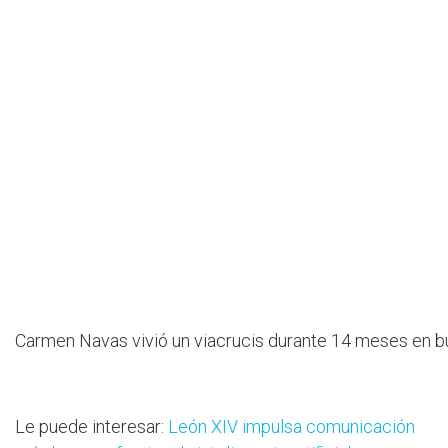
Carmen Navas vivió un viacrucis durante 14 meses en bu
Le puede interesar:
León XIV impulsa comunicación