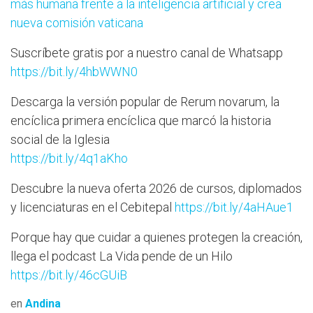
más humana frente a la inteligencia artificial y crea
nueva comisión vaticana
Suscríbete gratis por a nuestro canal de Whatsapp
https://bit.ly/4hbWWN0
Descarga la versión popular de Rerum novarum, la
encíclica primera encíclica que marcó la historia
social de la Iglesia
https://bit.ly/4q1aKho
Descubre la nueva oferta 2026 de cursos, diplomados
y licenciaturas en el Cebitepal
https://bit.ly/4aHAue1
Porque hay que cuidar a quienes protegen la creación,
llega el podcast La Vida pende de un Hilo
https://bit.ly/46cGUiB
en
Andina