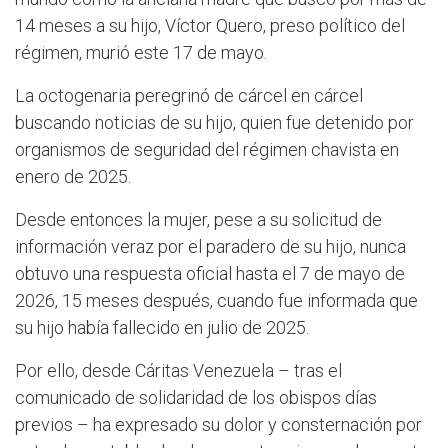
14 meses a su hijo, Víctor Quero, preso político del
régimen, murió este 17 de mayo.
La octogenaria peregrinó de cárcel en cárcel
buscando noticias de su hijo, quien fue detenido por
organismos de seguridad del régimen chavista en
enero de 2025.
Desde entonces la mujer, pese a su solicitud de
información veraz por el paradero de su hijo, nunca
obtuvo una respuesta oficial hasta el 7 de mayo de
2026, 15 meses después, cuando fue informada que
su hijo había fallecido en julio de 2025.
Por ello, desde Cáritas Venezuela – tras el
comunicado de solidaridad de los obispos días
previos – ha expresado su dolor y consternación por