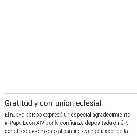
Gratitud y comunión eclesial
El nuevo obispo expresó un
especial agradecimiento
al Papa León XIV por la confianza depositada en él
y
por el reconocimiento al camino evangelizador de la