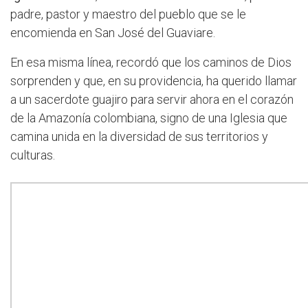
padre, pastor y maestro del pueblo que se le
encomienda en San José del Guaviare.
En esa misma línea, recordó que los caminos de Dios
sorprenden y que, en su providencia, ha querido llamar
a un sacerdote guajiro para servir ahora en el corazón
de la Amazonía colombiana, signo de una Iglesia que
camina unida en la diversidad de sus territorios y
culturas.