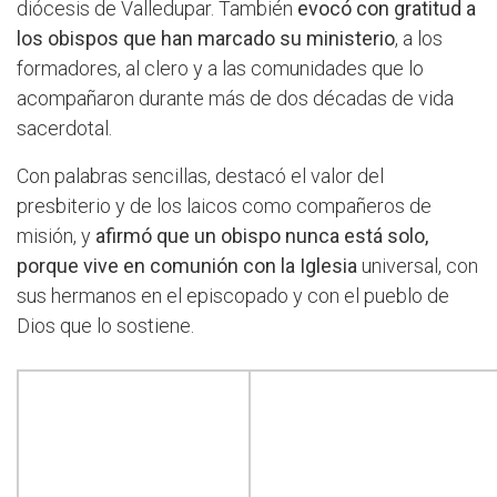
diócesis de Valledupar. También
evocó con gratitud a
los obispos que han marcado su ministerio
, a los
formadores, al clero y a las comunidades que lo
acompañaron durante más de dos décadas de vida
sacerdotal.
Con palabras sencillas, destacó el valor del
presbiterio y de los laicos como compañeros de
misión, y
afirmó que un obispo nunca está solo,
porque vive en comunión con la Iglesia
universal, con
sus hermanos en el episcopado y con el pueblo de
Dios que lo sostiene.