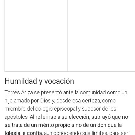
Humildad y vocación
Torres Ariza se presentó ante la comunidad como un
hijo amado por Dios y, desde esa certeza, como
miembro del colegio episcopal y sucesor de los
apóstoles.
Al referirse a su elección, subrayó que no
se trata de un mérito propio sino de un don que la
Iglesia le confía
, aún conociendo sus límites, para ser