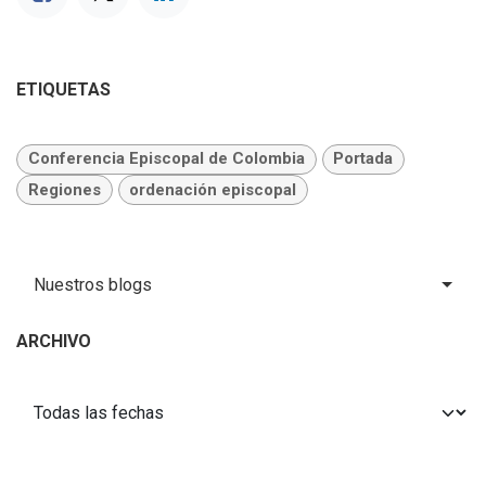
ETIQUETAS
Conferencia Episcopal de Colombia
Portada
Regiones
ordenación episcopal
Nuestros blogs
ARCHIVO