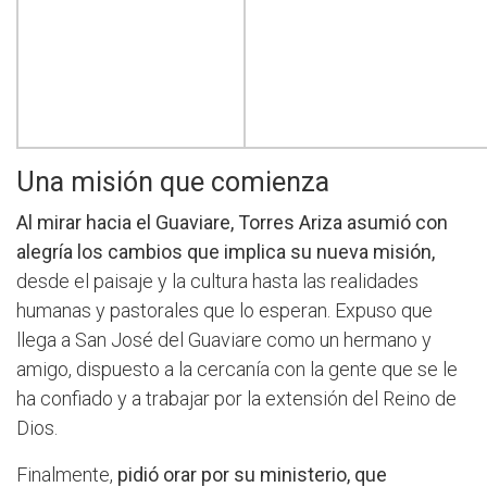
Una misión que comienza
Al mirar hacia el Guaviare, Torres Ariza asumió con
alegría los cambios que implica su nueva misión,
desde el paisaje y la cultura hasta las realidades
humanas y pastorales que lo esperan. Expuso que
llega a San José del Guaviare como un hermano y
amigo, dispuesto a la cercanía con la gente que se le
ha confiado y a trabajar por la extensión del Reino de
Dios.
Finalmente,
pidió orar por su ministerio, que