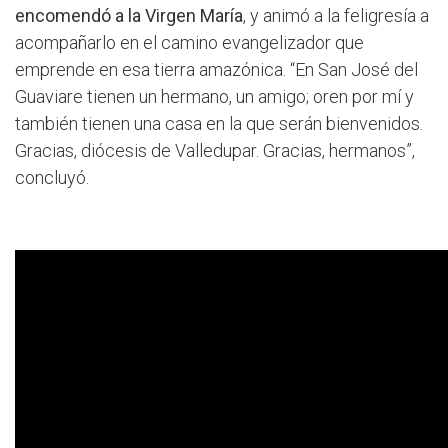
encomendó a la Virgen María
, y animó a la feligresía a
acompañarlo en el camino evangelizador que
emprende en esa tierra amazónica. “En San José del
Guaviare tienen un hermano, un amigo; oren por mí y
también tienen una casa en la que serán bienvenidos.
Gracias, diócesis de Valledupar. Gracias, hermanos”,
concluyó.