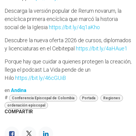
Descarga la versión popular de Rerum novarum, la
encíclica primera encíclica que marcó la historia
social de la Iglesia
https://bit.ly/4q1aKho
Descubre la nueva oferta 2026 de cursos, diplomados
y licenciaturas en el Cebitepal
https://bit.ly/4aHAue1
Porque hay que cuidar a quienes protegen la creación,
llega el podcast La Vida pende de un
Hilo
https://bit.ly/46cGUiB
en
Andina
#
Conferencia Episcopal de Colombia
Portada
Regiones
ordenación episcopal
COMPARTIR