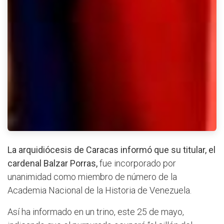
La arquidiócesis de Caracas informó que su titular, el
cardenal Balzar Porras,
fue incorporado por
unanimidad como miembro de número de la
Academia Nacional de la Historia de Venezuela.
Así ha informado en un trino, este 25 de mayo,