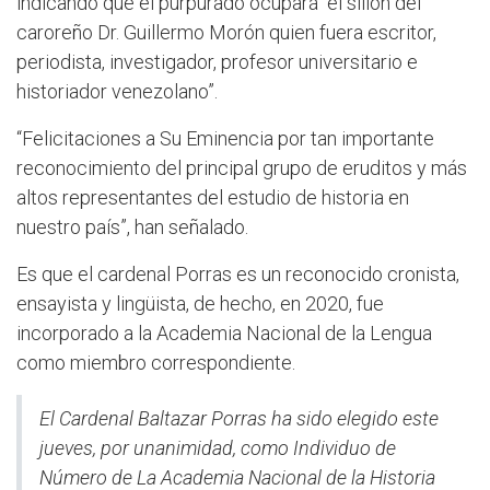
indicando que el purpurado ocupará “el sillón del
caroreño Dr. Guillermo Morón quien fuera escritor,
periodista, investigador, profesor universitario e
historiador venezolano”.
“Felicitaciones a Su Eminencia por tan importante
reconocimiento del principal grupo de eruditos y más
altos representantes del estudio de historia en
nuestro país”, han señalado.
Es que el cardenal Porras es un reconocido cronista,
ensayista y lingüista, de hecho, en 2020, fue
incorporado a la Academia Nacional de la Lengua
como miembro correspondiente.
El Cardenal Baltazar Porras ha sido elegido este
jueves, por unanimidad, como Individuo de
Número de La Academia Nacional de la Historia