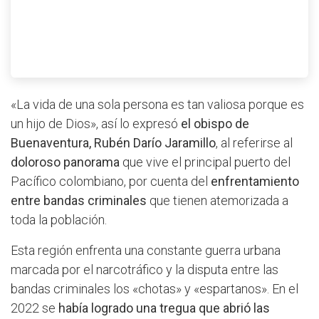
«La vida de una sola persona es tan valiosa porque es
un hijo de Dios», así lo expresó
el obispo de
Buenaventura, Rubén Darío Jaramillo
, al referirse al
doloroso panorama
que vive el principal puerto del
Pacífico colombiano, por cuenta del
enfrentamiento
entre bandas criminales
que tienen atemorizada a
toda la población.
Esta región enfrenta una constante guerra urbana
marcada por el narcotráfico y la disputa entre las
bandas criminales los «chotas» y «espartanos». En el
2022 se
había logrado una tregua que abrió las