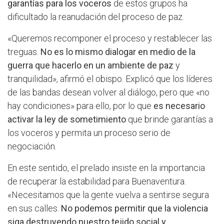
garantías para los voceros
de estos grupos ha
dificultado la reanudación del proceso de paz.
«Queremos recomponer el proceso y restablecer las
treguas.
No es lo mismo dialogar en medio de la
guerra que hacerlo en un ambiente de paz
y
tranquilidad», afirmó el obispo. Explicó que los líderes
de las bandas desean volver al diálogo, pero que «no
hay condiciones» para ello, por lo que
es necesario
activar la ley de sometimiento
que brinde garantías a
los voceros y permita un proceso serio de
negociación.
En este sentido, el prelado insiste en la importancia
de recuperar la estabilidad para Buenaventura.
«Necesitamos que la gente vuelva a sentirse segura
en sus calles.
No podemos permitir que la violencia
siga destruyendo nuestro tejido social y