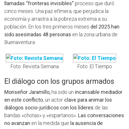
llamadas “fronteras invisibles”
proceso que duró
cinco meses. Una paz efímera, que perjudica la
economía y arrastra a la pobreza extrema a su
población. En los tres primeros meses
del 2025 han
sido asesinadas 48 personas
en la zona urbana de
Buenaventura.
Foto: Revista Semana
Foto: El Tiempo
El diálogo con los grupos armados
Monseñor Jaramillo,
ha sido un
incansable mediador
en este conflicto
, un actor
clave para animar los
diálogos socio-jurídicos con los líderes
de las
bandas «chotas» y «espartanos».
Las conversaciones
no avanzan
en la medida que
la ausencia de