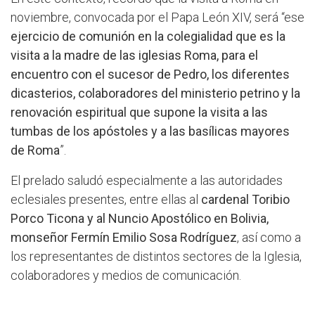
noviembre, convocada por el Papa León XIV, será “ese
ejercicio de comunión en la colegialidad que es la
visita a la madre de las iglesias Roma, para el
encuentro con el sucesor de Pedro, los diferentes
dicasterios, colaboradores del ministerio petrino y la
renovación espiritual que supone la visita a las
tumbas de los apóstoles y a las basílicas mayores
de Roma
”.
El prelado saludó especialmente a las autoridades
eclesiales presentes, entre ellas al
cardenal Toribio
Porco Ticona y al Nuncio Apostólico en Bolivia,
monseñor Fermín Emilio Sosa Rodríguez
, así como a
los representantes de distintos sectores de la Iglesia,
colaboradores y medios de comunicación.