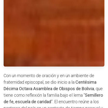
Con un momento de oración y en un ambiente de
fraternidad episcopal, se dio inicio a la
Centésima
Décima Octava Asamblea de Obispos de Bolivia
, que
tiene como reflexión la familia bajo el lema “
Semillero
de fe, escuela de caridad
”. El encuentro reúne a los