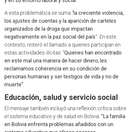
y en su entorno laboral y social
”.
A esta problemática se suma “
la creciente violencia,
los ajustes de cuentas y la aparición de carteles
organizados de la droga que impactan
negativamente en la paz social del país
”. En este
contexto, reiteró el llamado a quienes participan en
estas actividades ilícitas: “
Quienes han encontrado
en este mal una manera de hacer dinero, les
reclamamos coherencia en su condición de
personas humanas y ser testigos de vida y no de
muerte”.
Educación, salud y servicio social
El mensaje también incluyó una reflexión crítica sobre
el sistema educativo y de salud en Bolivia:
“La familia
en Bolivia enfrenta problemas añadidos con un