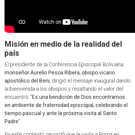
Misión en medio de la realidad del
país
El presidente de la Conferencia Episcopal Boliviana,
monseñor Aurelio Pesoa Ribera, obispo vicario
apostólico del Beni
, dirigió el mensaje inaugural dando
la bienvenida a los obispos y resaltando el valor del
encuentro: “
Es una bendición de Dios encontrarnos
en ambiente de fraternidad episcopal, celebrando el
tiempo pascual y ante la próxima visita al Santo
Padre
”.
En este contexto, recordó que la visita a Roma en