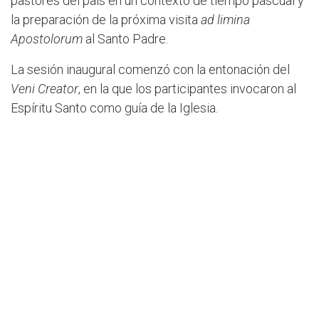
pastores del país en un contexto de tiempo pascual y
la preparación de la próxima visita
ad limina
Apostolorum
al Santo Padre.
La sesión inaugural comenzó con la entonación del
Veni Creator
, en la que los participantes invocaron al
Espíritu Santo como guía de la Iglesia.