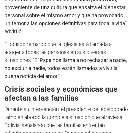
proveniente de una cultura que ensalza el bienestar
personal sobre el mismo amor y que ha provocado
un temor a las opciones definitivas para toda la vida
”,
advirtió.
El obispo remarcó que la Iglesia está llamada a
acoger a todas las personas en sus diversas
situaciones: “
El Papa nos llama a no rechazar a nadie,
no excluir a nadie, todos están llamados a vivir la
buena noticia del amor
”.
Crisis sociales y económicas que
afectan a las familias
Durante su intervención, el presidente del episcopado
también abordó la compleja situación que atraviesa
Bolivia, señalando que las familias enfrentan