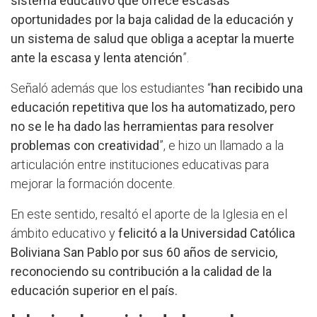
sistema educativo que ofrece escasas
oportunidades por la baja calidad de la educación y
un sistema de salud que obliga a aceptar la muerte
ante la escasa y lenta atención
”.
Señaló además que los estudiantes “
han recibido una
educación repetitiva que los ha automatizado, pero
no se le ha dado las herramientas para resolver
problemas con creatividad
”, e hizo un llamado a la
articulación entre instituciones educativas para
mejorar la formación docente.
En este sentido, resaltó el aporte de la Iglesia en el
ámbito educativo y
felicitó a la Universidad Católica
Boliviana San Pablo por sus 60 años de servicio,
reconociendo su contribución a la calidad de la
educación superior en el país.