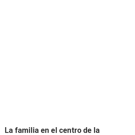
La familia en el centro de la