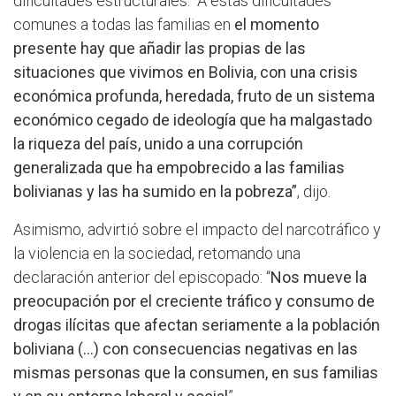
dificultades estructurales. “A estas dificultades
comunes a todas las familias en
el momento
presente hay que añadir las propias de las
situaciones que vivimos en Bolivia, con una crisis
económica profunda, heredada, fruto de un sistema
económico cegado de ideología que ha malgastado
la riqueza del país, unido a una corrupción
generalizada que ha empobrecido a las familias
bolivianas y las ha sumido en la pobreza”
, dijo.
Asimismo, advirtió sobre el impacto del narcotráfico y
la violencia en la sociedad, retomando una
declaración anterior del episcopado: “
Nos mueve la
preocupación por el creciente tráfico y consumo de
drogas ilícitas que afectan seriamente a la población
boliviana (…) con consecuencias negativas en las
mismas personas que la consumen, en sus familias