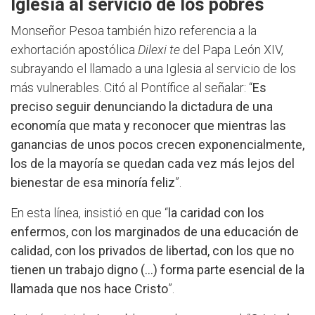
Iglesia al servicio de los pobres
Monseñor Pesoa también hizo referencia a la
exhortación apostólica
Dilexi te
del Papa León XIV,
subrayando el llamado a una Iglesia al servicio de los
más vulnerables. Citó al Pontífice al señalar: “
Es
preciso seguir denunciando la dictadura de una
economía que mata y reconocer que mientras las
ganancias de unos pocos crecen exponencialmente,
los de la mayoría se quedan cada vez más lejos del
bienestar de esa minoría feliz
”.
En esta línea, insistió en que “
la caridad con los
enfermos, con los marginados de una educación de
calidad, con los privados de libertad, con los que no
tienen un trabajo digno (…) forma parte esencial de la
llamada que nos hace Cristo
”.