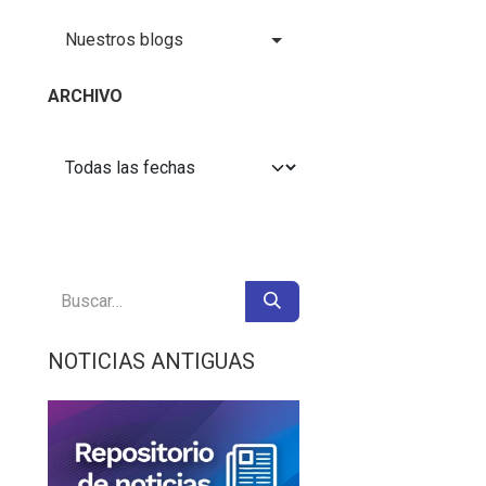
Nuestros blogs
ARCHIVO
NOTICIAS ANTIGUAS