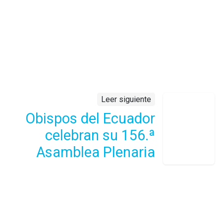
Leer siguiente
Obispos del Ecuador