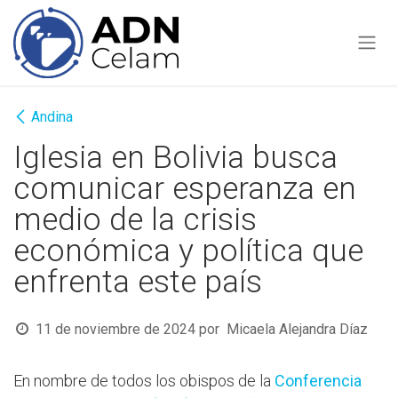
Ir al contenido
Andina
Iglesia en Bolivia busca
comunicar esperanza en
medio de la crisis
económica y política que
enfrenta este país
11 de noviembre de 2024
por
Micaela Alejandra Díaz
En nombre de todos los obispos de la
Conferencia