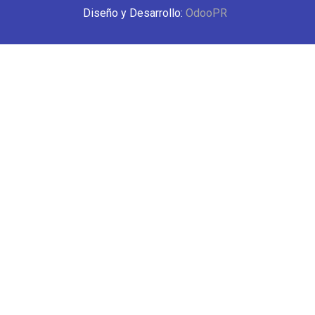
Diseño y Desarrollo:
OdooPR