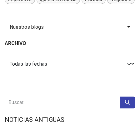
Nuestros blogs
ARCHIVO
NOTICIAS ANTIGUAS