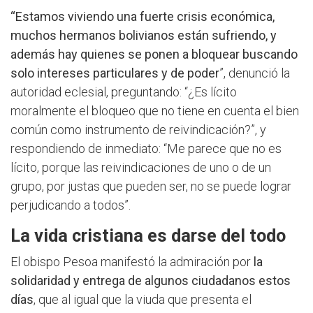
“Estamos viviendo una fuerte crisis económica,
muchos hermanos bolivianos están sufriendo, y
además hay quienes se ponen a bloquear buscando
solo intereses particulares y de poder
”, denunció la
autoridad eclesial, preguntando: “¿Es lícito
moralmente el bloqueo que no tiene en cuenta el bien
común como instrumento de reivindicación?”, y
respondiendo de inmediato: “Me parece que no es
lícito, porque las reivindicaciones de uno o de un
grupo, por justas que pueden ser, no se puede lograr
perjudicando a todos”.
La vida cristiana es darse del todo
El obispo Pesoa manifestó la admiración por
la
solidaridad y entrega de algunos ciudadanos estos
días
, que al igual que la viuda que presenta el