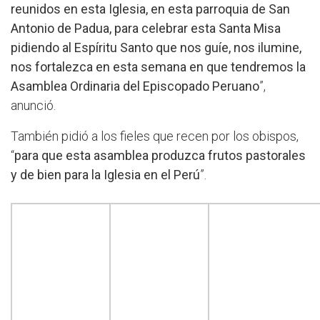
reunidos en esta Iglesia, en esta parroquia de San
Antonio de Padua, para celebrar esta Santa Misa
pidiendo al Espíritu Santo que nos guíe, nos ilumine,
nos fortalezca en esta semana en que tendremos la
Asamblea Ordinaria del Episcopado Peruano
”,
anunció.
También pidió a los fieles que recen por los obispos,
“
para que esta asamblea produzca frutos pastorales
y de bien para la Iglesia en el Perú
”.