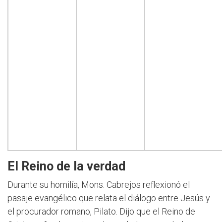
El Reino de la verdad
Durante su homilía, Mons. Cabrejos reflexionó el
pasaje evangélico que relata el diálogo entre Jesús y
el procurador romano, Pilato. Dijo que el Reino de