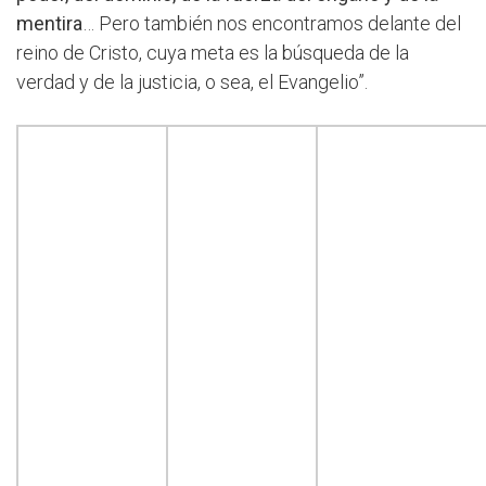
mentira
… Pero también nos encontramos delante del
reino de Cristo, cuya meta es la búsqueda de la
verdad y de la justicia, o sea, el Evangelio”.