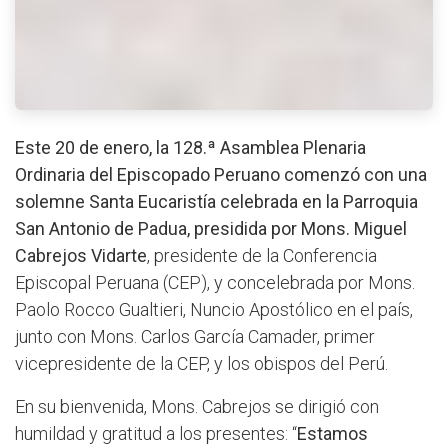
Este 20 de enero, la 128.ª Asamblea Plenaria
Ordinaria del Episcopado Peruano comenzó con una
solemne Santa Eucaristía celebrada en la Parroquia
San Antonio de Padua, presidida por Mons. Miguel
Cabrejos Vidarte
, presidente de la Conferencia
Episcopal Peruana (CEP), y concelebrada por Mons.
Paolo Rocco Gualtieri, Nuncio Apostólico en el país,
junto con Mons. Carlos García Camader, primer
vicepresidente de la CEP, y los obispos del Perú.
En su bienvenida, Mons. Cabrejos se dirigió con
humildad y gratitud a los presentes: “
Estamos