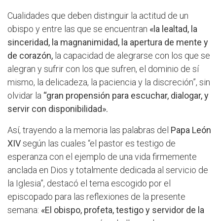
Cualidades que deben distinguir la actitud de un
obispo y entre las que se encuentran
«la lealtad, la
sinceridad, la magnanimidad, la apertura de mente y
de corazón,
la capacidad de alegrarse con los que se
alegran y sufrir con los que sufren, el dominio de sí
mismo, la delicadeza, la paciencia y la discreción”, sin
olvidar la
“gran propensión para escuchar, dialogar, y
servir con disponibilidad».
Así, trayendo a la memoria las palabras del
Papa León
XIV
según las cuales “el pastor es testigo de
esperanza con el ejemplo de una vida firmemente
anclada en Dios y totalmente dedicada al servicio de
la Iglesia”, destacó el tema escogido por el
episcopado para las reflexiones de la presente
semana:
«El obispo, profeta, testigo y servidor de la