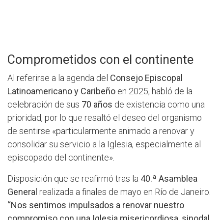
Comprometidos con el continente
Al referirse a la agenda del
Consejo Episcopal
Latinoamericano y Caribeño
en 2025, habló de la
celebración de sus
70 años
de existencia como una
prioridad, por lo que resaltó el deseo del organismo
de sentirse «particularmente animado a renovar y
consolidar su servicio a la Iglesia, especialmente al
episcopado del continente».
Disposición que se reafirmó tras la
40.ª Asamblea
General
realizada a finales de mayo en Río de Janeiro.
“Nos sentimos impulsados a renovar nuestro
compromiso con una Iglesia misericordiosa, sinodal