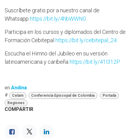
Suscríbete gratis por a nuestro canal de
Whatsapp
https://bit.ly/4hbWWN0
Participa en los cursos y diplomados del Centro de
Formación Cebitepal
https://bit.ly/cebitepal_24
Escucha el Himno del Jubileo en su versión
latinoamericana y caribeña
https://bit.ly/41l312P
en
Andina
#
Celam
Conferencia Episcopal de Colombia
Portada
Regiones
COMPARTIR