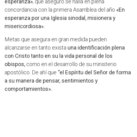
esperanza»
, que aseguró se halla en plena
concordancia con la primera Asamblea del año
«En
esperanza por una Iglesia sinodal, misionera y
misericordiosa».
Metas que asegura en gran medida pueden
alcanzarse en tanto exista
una identificación plena
con Cristo tanto en su la vida personal de los
obispos,
como en el desarrollo de su ministerio
apostólico. De ahí que
“el Espíritu del Señor de forma
a su manera de pensar, sentimientos y
comportamientos».