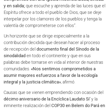
y en salida;
que escuche y aprenda de las luces que el
Espíritu ofrece a todo el pueblo de Dios, que se deje
interpelar por los clamores de los pueblos y tenga la
valentía de comprometerse con ellos”.
Un horizonte que se dirige especialmente a la
contribución decidida que desean hacer al proceso
de recepción del
documento final del Sínodo de la
sinodalidad
en todo el continente y que en sus
palabras debe tornarse en vida al interior de nuestras
comunidades.
«Nos sentimos comprometidos a
asumir mayores esfuerzos a favor de la ecología
integral y la justicia climática»
, afirmó.
Causas que se vienen emprendiendo con ocasión del
décimo aniversario de la Encíclica Laudato Si’
y la
inminente realización del
COP30 en Belem do Pará en