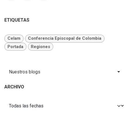
ETIQUETAS
Celam
Conferencia Episcopal de Colombia
Portada
Regiones
Nuestros blogs
ARCHIVO