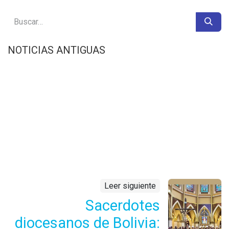
NOTICIAS ANTIGUAS
Leer siguiente
Sacerdotes
diocesanos de Bolivia: