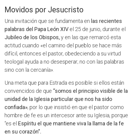
Movidos por Jesucristo
Una invitación que se fundamenta en
las recientes
palabras del Papa León XIV
el 25 de junio, durante el
Jubileo de los Obispos,
y en las que remarcó esta
actitud cuando «el camino del pueblo se hace más
difícil, entonces el pastor, obedeciendo a su virtud
teologal ayuda a no desesperar; no con las palabras
sino con la cercanía».
Una meta que para Estrada es posible si ellos están
convencidos de que
“somos el principio visible de la
unidad de la Iglesia particular que nos ha sido
confiada»
; por lo que insistió en que el pastor como
hombre de fe es un intercesor ante su Iglesia, porque
“es el
Espíritu el que mantiene viva la llama de la fe
en su corazón”.