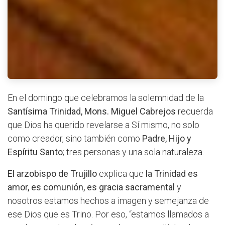
En el domingo que celebramos la solemnidad de la
Santísima Trinidad, Mons. Miguel Cabrejos
recuerda
que Dios ha querido revelarse a Sí mismo, no solo
como creador, sino también como
Padre, Hijo y
Espíritu Santo
; tres personas y una sola naturaleza.
El arzobispo de Trujillo
explica que
la Trinidad es
amor, es comunión, es gracia sacramental
y
nosotros estamos hechos a imagen y semejanza de
ese Dios que es Trino. Por eso, “estamos llamados a