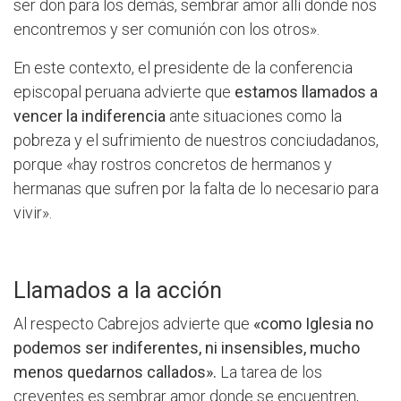
ser don para los demás, sembrar amor allí donde nos
encontremos y ser comunión con los otros».
En este contexto, el presidente de la conferencia
episcopal peruana advierte que
estamos llamados a
vencer la indiferencia
ante situaciones como la
pobreza y el sufrimiento de nuestros conciudadanos,
porque «hay rostros concretos de hermanos y
hermanas que sufren por la falta de lo necesario para
vivir».
Llamados a la acción
Al respecto Cabrejos advierte que
«como Iglesia no
podemos ser indiferentes, ni insensibles, mucho
menos quedarnos callados».
La tarea de los
creyentes es sembrar amor donde se encuentren,