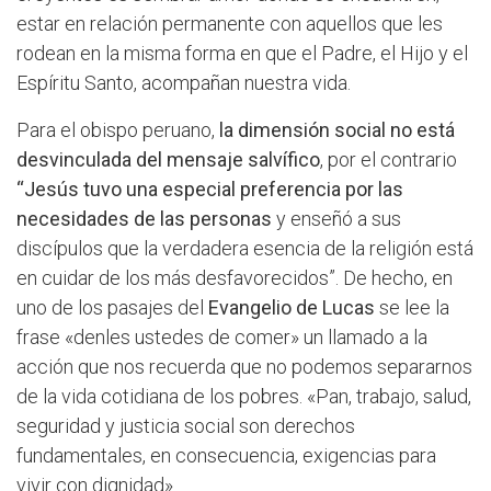
estar en relación permanente con aquellos que les
rodean en la misma forma en que el Padre, el Hijo y el
Espíritu Santo, acompañan nuestra vida.
Para el obispo peruano,
la dimensión social no está
desvinculada del mensaje salvífico
, por el contrario
“Jesús tuvo una especial preferencia por las
necesidades de las personas
y enseñó a sus
discípulos que la verdadera esencia de la religión está
en cuidar de los más desfavorecidos”. De hecho, en
uno de los pasajes del
Evangelio de Lucas
se lee la
frase «denles ustedes de comer» un llamado a la
acción que nos recuerda que no podemos separarnos
de la vida cotidiana de los pobres. «Pan, trabajo, salud,
seguridad y justicia social son derechos
fundamentales, en consecuencia, exigencias para
vivir con dignidad».