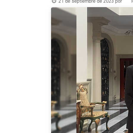
21 de septiembre de 2023
por