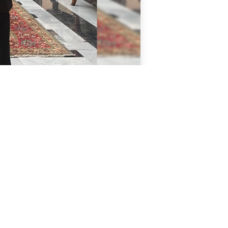
COMPARTIR