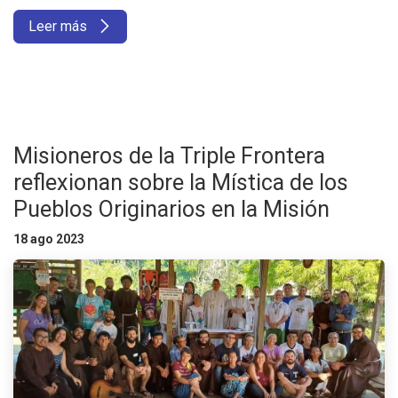
Leer más
Misioneros de la Triple Frontera
reflexionan sobre la Mística de los
Pueblos Originarios en la Misión
18 ago 2023