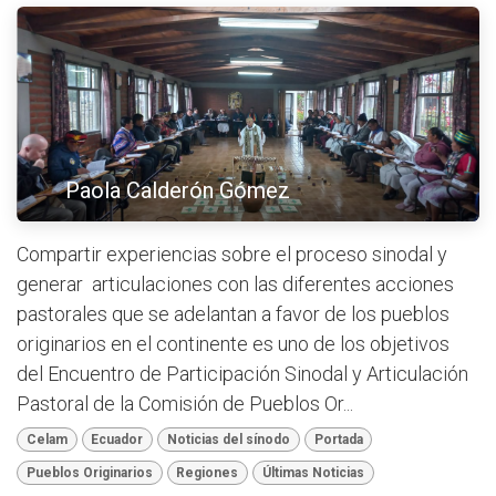
Paola Calderón Gómez
Compartir experiencias sobre el proceso sinodal y
generar articulaciones con las diferentes acciones
pastorales que se adelantan a favor de los pueblos
originarios en el continente es uno de los objetivos
del Encuentro de Participación Sinodal y Articulación
Pastoral de la Comisión de Pueblos Or...
Celam
Ecuador
Noticias del sínodo
Portada
Pueblos Originarios
Regiones
Últimas Noticias