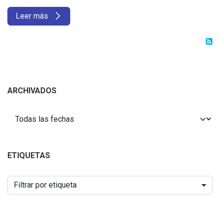
Leer más
ARCHIVADOS
ETIQUETAS
Filtrar por etiqueta