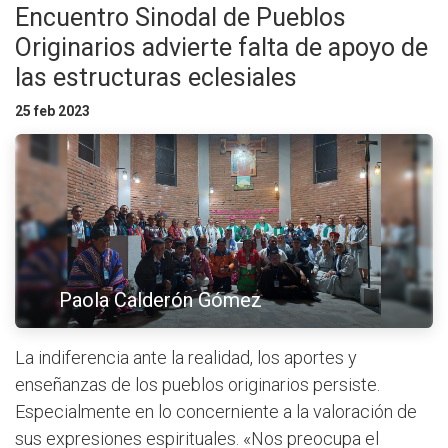
Encuentro Sinodal de Pueblos
Originarios advierte falta de apoyo de
las estructuras eclesiales
25 feb 2023
Paola Calderón Gómez
La indiferencia ante la realidad, los aportes y
enseñanzas de los pueblos originarios persiste.
Especialmente en lo concerniente a la valoración de
sus expresiones espirituales. «Nos preocupa el