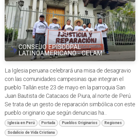
CONSEJO EPISCOPAL
LATINOAMERICANO - CELAM
La Iglesia peruana celebrará una misa de desagravio
con las comunidades campesinas que integran el
pueblo Tallán este 23 de mayo en la parroquia San
Juan Bautista de Catacaos de Piura, al norte de Perú.
Se trata de un gesto de reparación simbólica con este
pueblo originario que según denuncias ha...
Iglesia en Perú
Portada
Pueblos Originarios
Regiones
Sodalicio de Vida Cristiana