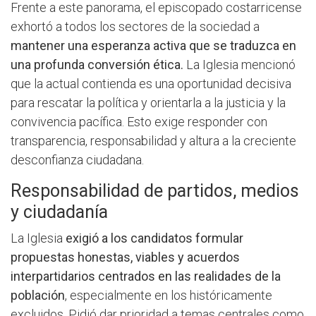
Frente a este panorama, el episcopado costarricense
exhortó a todos los sectores de la sociedad a
mantener una esperanza activa que se traduzca en
una profunda conversión ética.
La Iglesia mencionó
que la actual contienda es una oportunidad decisiva
para rescatar la política y orientarla a la justicia y la
convivencia pacífica. Esto exige responder con
transparencia, responsabilidad y altura a la creciente
desconfianza ciudadana.
Responsabilidad de partidos, medios
y ciudadanía
La Iglesia
exigió a los candidatos formular
propuestas honestas, viables y acuerdos
interpartidarios centrados en las realidades de la
población
, especialmente en los históricamente
excluidos. Pidió dar prioridad a temas centrales como