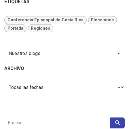
ETIQUETAS
Conferencia Episcopal de Costa Rica
Elecciones
Portada
Regiones
Nuestros blogs
ARCHIVO