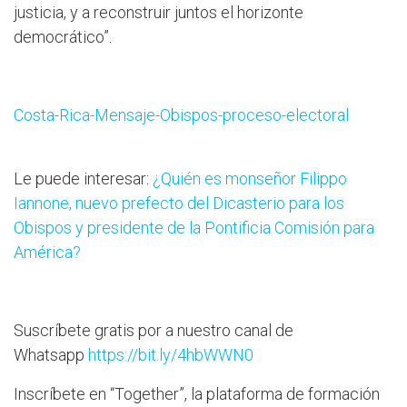
justicia, y a reconstruir juntos el horizonte
democrático”.
Costa-Rica-Mensaje-Obispos-proceso-electoral
Le puede interesar:
¿Quién es monseñor Filippo
Iannone, nuevo prefecto del Dicasterio para los
Obispos y presidente de la Pontificia Comisión para
América?
Suscríbete gratis por a nuestro canal de
Whatsapp
https://bit.ly/4hbWWN0
Inscríbete en “Together”, la plataforma de formación