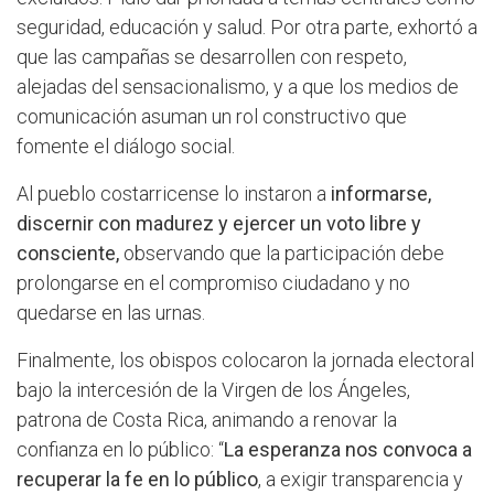
seguridad, educación y salud. Por otra parte, exhortó a
que las campañas se desarrollen con respeto,
alejadas del sensacionalismo, y a que los medios de
comunicación asuman un rol constructivo que
fomente el diálogo social.
Al pueblo costarricense lo instaron a
informarse,
discernir con madurez y ejercer un voto libre y
consciente,
observando que la participación debe
prolongarse en el compromiso ciudadano y no
quedarse en las urnas.
Finalmente, los obispos colocaron la jornada electoral
bajo la intercesión de la Virgen de los Ángeles,
patrona de Costa Rica, animando a renovar la
confianza en lo público: “
La esperanza nos convoca a
recuperar la fe en lo público
, a exigir transparencia y