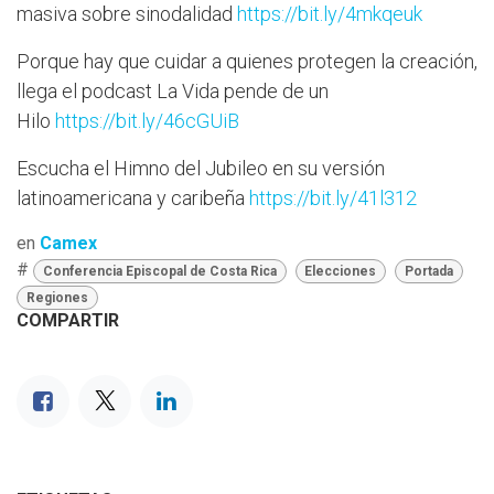
masiva sobre sinodalidad
https://bit.ly/4mkqeuk
Porque hay que cuidar a quienes protegen la creación,
llega el podcast La Vida pende de un
Hilo
https://bit.ly/46cGUiB
Escucha el Himno del Jubileo en su versión
latinoamericana y caribeña
https://bit.ly/41l312
en
Camex
#
Conferencia Episcopal de Costa Rica
Elecciones
Portada
Regiones
COMPARTIR