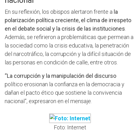
nacional
En su reflexión, los obispos alertaron frente a
la
polarización política creciente, el clima de irrespeto
en el debate social y la crisis de las instituciones
.
Además, se refirieron a problemáticas que permean a
la sociedad como la crisis educativa, la penetración
del narcotráfico, la corrupción y la difícil situación de
las personas en condición de calle, entre otros.
“La corrupción y la manipulación del discurso
político erosionan la confianza en la democracia y
dañan el pacto ético que sostiene la convivencia
nacional”, expresaron en el mensaje.
Foto: Internet