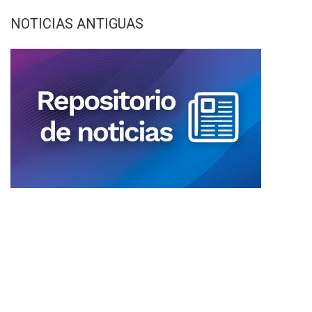
NOTICIAS ANTIGUAS