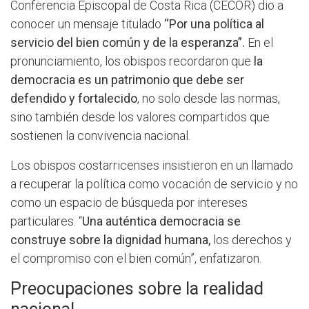
Conferencia Episcopal de Costa Rica (CECOR) dio a
conocer un mensaje titulado
“Por una política al
servicio del bien común y de la esperanza”.
En el
pronunciamiento, los obispos recordaron que
la
democracia es un patrimonio que debe ser
defendido y fortalecido
, no solo desde las normas,
sino también desde los valores compartidos que
sostienen la convivencia nacional.
Los obispos costarricenses insistieron en un llamado
a recuperar la política como vocación de servicio y no
como un espacio de búsqueda por intereses
particulares. “
Una auténtica democracia se
construye sobre la dignidad humana,
los derechos y
el compromiso con el bien común”, enfatizaron.
Preocupaciones sobre la realidad