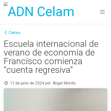
Ir al contenido
Camex
Escuela internacional de
verano de economía de
Francisco comienza
“cuenta regresiva”
11 de junio de 2024
por
Ángel Morillo