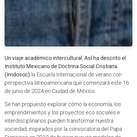
Un viaje académico intercultural. Así ha descrito el
Instituto Mexicano de Doctrina Social Cristiana
(Imdosoc)
la Escuela Internacional de verano con
perspectiva latinoamericana que comenzará este 16
de junio de 2024 en Ciudad de México.
Se han propuesto explorar cómo la economía, los
emprendimientos y los proyectos eco sociales e
interdisciplinarios pueden transformar nuestra
sociedad, inspirados por la convocatoria del Papa