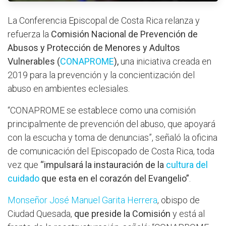
La Conferencia Episcopal de Costa Rica relanza y
refuerza la
Comisión Nacional de Prevención de
Abusos y Protección de Menores y Adultos
Vulnerables (
CONAPROME
),
una iniciativa creada en
2019 para la prevención y la concientización del
abuso en ambientes eclesiales.
“CONAPROME se establece como una comisión
principalmente de prevención del abuso, que apoyará
con la escucha y toma de denuncias”, señaló la oficina
de comunicación del Episcopado de Costa Rica, toda
vez que
“impulsará la instauración de la
cultura del
cuidado
que esta en el corazón del Evangelio”
.
Monseñor José Manuel Garita Herrera
, obispo de
Ciudad Quesada,
que preside la Comisión
y está al