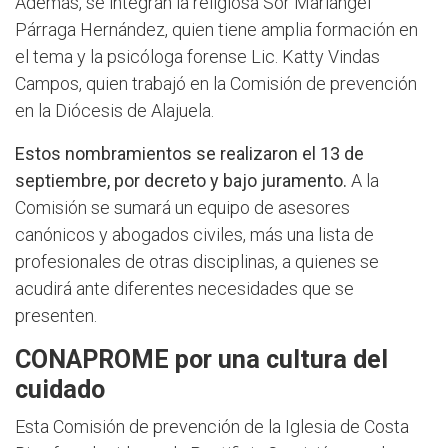
Además, se integran la religiosa Sor Mariángel
Párraga Hernández, quien tiene amplia formación en
el tema y la psicóloga forense Lic. Katty Vindas
Campos, quien trabajó en la Comisión de prevención
en la Diócesis de Alajuela.
Estos nombramientos se realizaron el 13 de
septiembre, por decreto y bajo juramento.
A la
Comisión se sumará un equipo de asesores
canónicos y abogados civiles, más una lista de
profesionales de otras disciplinas, a quienes se
acudirá ante diferentes necesidades que se
presenten.
CONAPROME por una cultura del
cuidado
Esta Comisión de prevención de la Iglesia de Costa