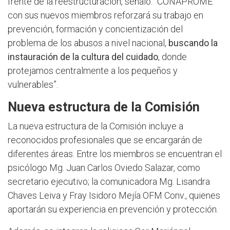
frente de la reestructuración, señaló: “CONAPROME
con sus nuevos miembros reforzará su trabajo en
prevención, formación y concientización del
problema de los abusos a nivel nacional,
buscando
la
instauración de la cultura del cuidado
, donde
protejamos centralmente a los pequeños y
vulnerables”.
Nueva estructura de la Comisión
La nueva estructura de la Comisión incluye a
reconocidos profesionales que se encargarán de
diferentes áreas. Entre los miembros se encuentran el
psicólogo Mg. Juan Carlos Oviedo Salazar, como
secretario ejecutivo; la comunicadora Mg. Lisandra
Chaves Leiva y Fray Isidoro Mejía OFM Conv., quienes
aportarán su experiencia en prevención y protección.