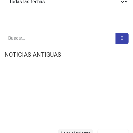
NOTICIAS ANTIGUAS