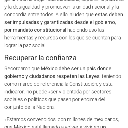
y la desigualdad, y promuevan la unidad nacional y la
concordia entre todos. A ello, aluden que
estas deben
ser impulsadas y garantizadas desde el gobierno,
por mandato constitucional
haciendo uso las
herramientas y recursos con los que se cuentan para
lograr la paz social.
Recuperar la confianza
Recordaron que
México debe ser un país donde
gobierno y ciudadanos respeten las Leyes
, teniendo
como marco de referencia la Constitución, y esta,
indicaron, no puede «ser violentada por sectores
sociales o políticos que pasen por encima del
conjunto de la Nación».
«Estamos convencidos, con millones de mexicanos,
que México está llamado a volver a vivir en
un