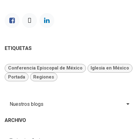
ETIQUETAS
Conferencia Episcopal de México
Iglesia en México
Portada
Regiones
Nuestros blogs
ARCHIVO