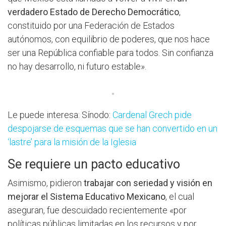
verdadero Estado de Derecho Democrático
,
constituido por una Federación de Estados
autónomos, con equilibrio de poderes, que nos hace
ser una República confiable para todos. Sin confianza
no hay desarrollo, ni futuro estable».
Le puede interesa: Sínodo:
Cardenal Grech pide
despojarse de esquemas que se han convertido en un
‘lastre’ para la misión de la Iglesia
Se requiere un pacto educativo
Asimismo, pidieron
trabajar con seriedad y visión en
mejorar el Sistema Educativo Mexicano
, el cual
aseguran, fue descuidado recientemente «por
políticas públicas limitadas en los recursos y por