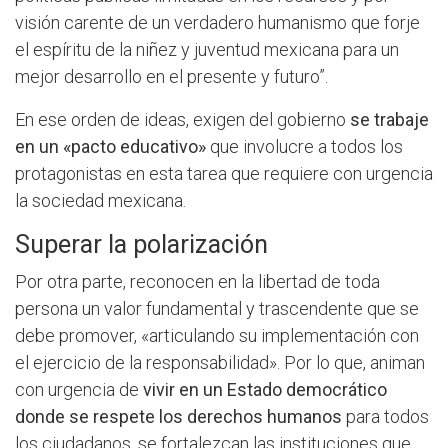
visión carente de un verdadero humanismo que forje
el espíritu de la niñez y juventud mexicana para un
mejor desarrollo en el presente y futuro”.
En ese orden de ideas, exigen del gobierno
se trabaje
en un «pacto educativo»
que involucre a todos los
protagonistas en esta tarea que requiere con urgencia
la sociedad mexicana.
Superar la polarización
Por otra parte, reconocen en la libertad de toda
persona un valor fundamental y trascendente que se
debe promover, «articulando su implementación con
el ejercicio de la responsabilidad». Por lo que, animan
con urgencia de
vivir en un Estado democrático
donde se respete los derechos humanos
para todos
los ciudadanos, se fortalezcan las instituciones que