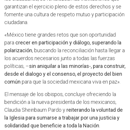
garantizan el ejercicio pleno de estos derechos y se
fomente una cultura de respeto mutuo y participación
ciudadana.
«México tiene grandes retos que son oportunidad
para
crecer en participación y diálogo, superando la
polarización
, buscando la reconciliación hasta llegar a
los acuerdos necesarios junto a todas las fuerzas
políticas, –
sin aniquilar a las minorías-, para construir,
desde el dialogo y el consenso, el proyecto del bien
común
para que la sociedad mexicana viva en paz».
El mensaje de los obispos, concluye ofreciendo la
bendición a la nueva presidenta de los mexicanos,
Claudia Sheinbaum Pardo y
reiterando la voluntad de
la Iglesia para sumarse a trabajar por una justicia y
solidaridad que beneficie a toda la Nación
.