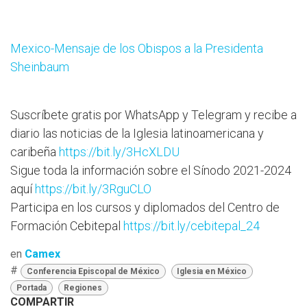
Mexico-Mensaje de los Obispos a la Presidenta
Sheinbaum
Suscríbete gratis por WhatsApp y Telegram y recibe a
diario las noticias de la Iglesia latinoamericana y
caribeña
https://bit.ly/3HcXLDU
Sigue toda la información sobre el Sínodo 2021-2024
aquí
https://bit.ly/3RguCLO
Participa en los cursos y diplomados del Centro de
Formación Cebitepal
https://bit.ly/cebitepal_24
en
Camex
#
Conferencia Episcopal de México
Iglesia en México
Portada
Regiones
COMPARTIR