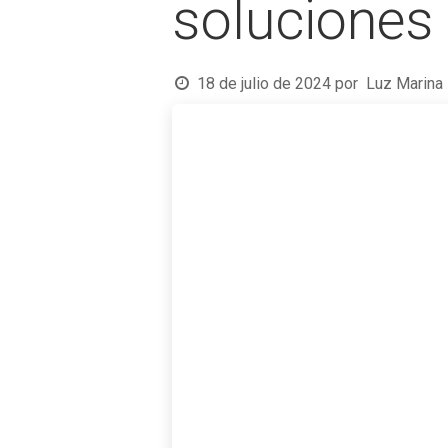
soluciones
18 de julio de 2024
por
Luz Marina