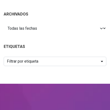
ARCHIVADOS
ETIQUETAS
Filtrar por etiqueta