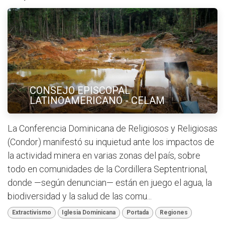
CONSEJO EPISCOPAL
LATINOAMERICANO - CELAM
La Conferencia Dominicana de Religiosos y Religiosas
(Condor) manifestó su inquietud ante los impactos de
la actividad minera en varias zonas del país, sobre
todo en comunidades de la Cordillera Septentrional,
donde —según denuncian— están en juego el agua, la
biodiversidad y la salud de las comu...
Extractivismo
Iglesia Dominicana
Portada
Regiones