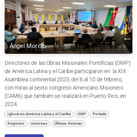
Ángel Morillo
Directores de las Obras Misionales Pontificias (OMP)
de América Latina y el Caribe participaron en la XIX
Asamblea continental 2023, del 6 al 10 de febrero,
con miras al sexto congreso Americano Misionero
(CAM6) que también se realizará en Puerto Rico, en
2024
Iglesia en América Latina y el Caribe
OMP
Portada
Regiones
misiones
Últimas Noticias