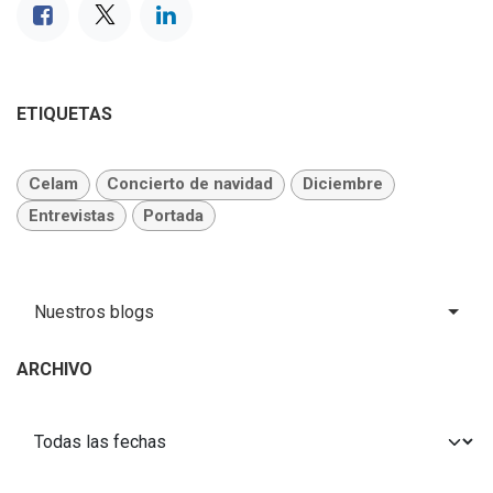
ETIQUETAS
Celam
Concierto de navidad
Diciembre
Entrevistas
Portada
Nuestros blogs
ARCHIVO