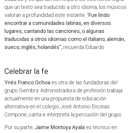
que un texto sea traducido a otro idioma, los músicos
valoran a profundidad este instante. “
Fue lindo
encontrar a comunidades latinas, en diversos
lugares, cantando las canciones, o algunas
traducidas a otros idiomas como el italiano, alemán,
sueco, inglés, holandés”,
recuerda Eduardo.
Celebrar la fe
Ynés Franco Ochoa
es otra de las fundadoras del
grupo Siembra. Administradora de profesión trabaja
actualmente en una propuesta de educación
alternativa en el colegio José Antonio Encinas.
Compone, canta e interpreta la percusión del grupo.
Por su parte,
Jaime Montoya Ayala
es técnico en