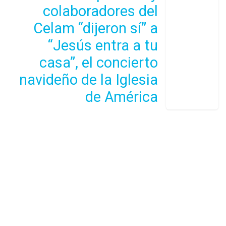
colaboradores del
Celam “dijeron sí” a
“Jesús entra a tu
casa”, el concierto
navideño de la Iglesia
de América