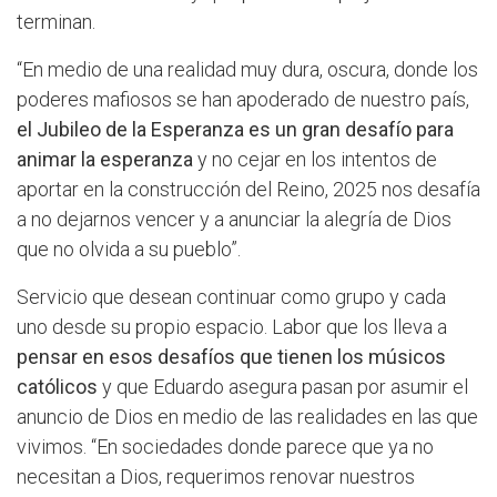
terminan.
“En medio de una realidad muy dura, oscura, donde los
poderes mafiosos se han apoderado de nuestro país,
el Jubileo de la Esperanza es un gran desafío para
animar la esperanza
y no cejar en los intentos de
aportar en la construcción del Reino, 2025 nos desafía
a no dejarnos vencer y a anunciar la alegría de Dios
que no olvida a su pueblo”.
Servicio que desean continuar como grupo y cada
uno desde su propio espacio. Labor que los lleva a
pensar en esos desafíos que tienen los músicos
católicos
y que Eduardo asegura pasan por asumir el
anuncio de Dios en medio de las realidades en las que
vivimos. “En sociedades donde parece que ya no
necesitan a Dios, requerimos renovar nuestros