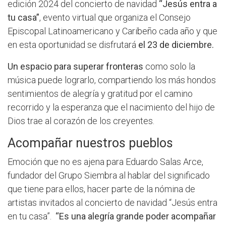
edición 2024 del concierto de navidad
“Jesús entra a
tu casa”
, evento virtual que organiza el Consejo
Episcopal Latinoamericano y Caribeño cada año y que
en esta oportunidad se disfrutará
el 23 de diciembre.
Un espacio para superar fronteras
como solo la
música puede lograrlo, compartiendo los más hondos
sentimientos de alegría y gratitud por el camino
recorrido y la esperanza que el nacimiento del hijo de
Dios trae al corazón de los creyentes.
Acompañar nuestros pueblos
Emoción que no es ajena para Eduardo Salas Arce,
fundador del Grupo Siembra al hablar del significado
que tiene para ellos, hacer parte de la nómina de
artistas invitados al concierto de navidad “Jesús entra
en tu casa”.
“Es una alegría grande poder acompañar