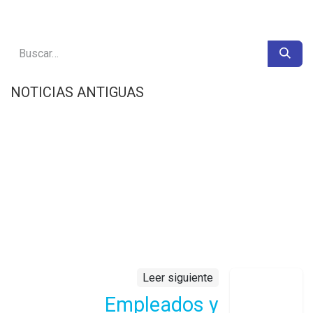
NOTICIAS ANTIGUAS
Leer siguiente
Empleados y