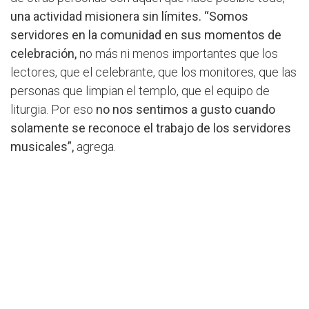
una actividad misionera sin límites.
“Somos
servidores en la comunidad en sus momentos de
celebración,
no más ni menos importantes que los
lectores, que el celebrante, que los monitores, que las
personas que limpian el templo, que el equipo de
liturgia. Por eso
no nos sentimos a gusto cuando
solamente se reconoce el trabajo de los servidores
musicales”,
agrega.