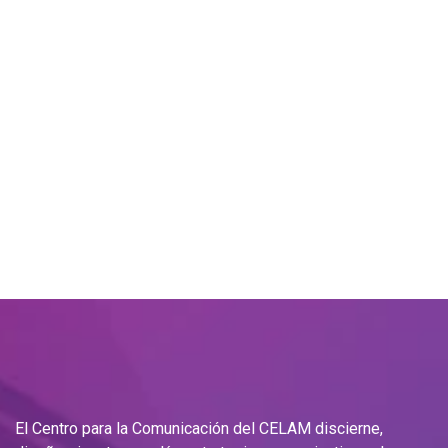
El Centro para la Comunicación del CELAM discierne,