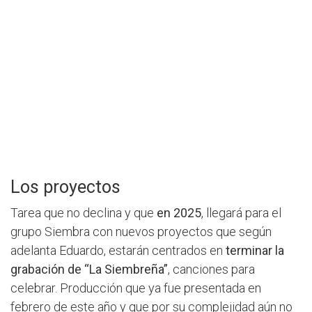
Los proyectos
Tarea que no declina y que
en 2025
, llegará para el
grupo Siembra con nuevos proyectos que según
adelanta Eduardo, estarán centrados en
terminar la
grabación de “La Siembreña”
, canciones para
celebrar. Producción que ya fue presentada en
febrero de este año y que por su complejidad aún no