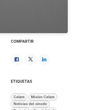
COMPARTIR
ETIQUETAS
Celam
Misión Celam
Noticias del sínodo