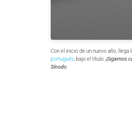
Con el inicio de un nuevo año, llega 
portugués
, bajo el título:
¡Sigamos c
Sínodo
.