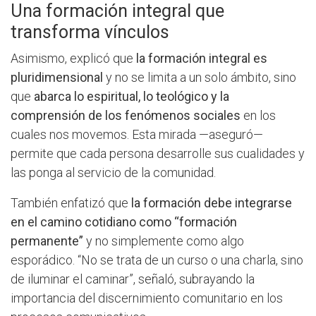
Una formación integral que
transforma vínculos
Asimismo, explicó que
la formación integral es
pluridimensional
y no se limita a un solo ámbito, sino
que
abarca lo espiritual, lo teológico y la
comprensión de los fenómenos sociales
en los
cuales nos movemos. Esta mirada —aseguró—
permite que cada persona desarrolle sus cualidades y
las ponga al servicio de la comunidad.
También enfatizó que
la formación debe integrarse
en el camino cotidiano como “formación
permanente”
y no simplemente como algo
esporádico. “No se trata de un curso o una charla, sino
de iluminar el caminar”, señaló, subrayando la
importancia del discernimiento comunitario en los