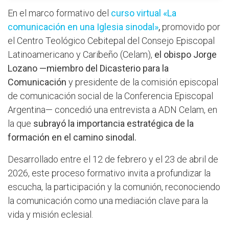
En el marco formativo del
curso virtual «La
comunicación en una Iglesia sinodal»
,
promovido por
el Centro Teológico Cebitepal del Consejo Episcopal
Latinoamericano y Caribeño (Celam),
el obispo Jorge
Lozano —miembro del Dicasterio para la
Comunicación
y presidente de la comisión episcopal
de comunicación social de la Conferencia Episcopal
Argentina— concedió una entrevista a ADN Celam, en
la que
subrayó la importancia estratégica de la
formación en el camino sinodal.
Desarrollado entre el 12 de febrero y el 23 de abril de
2026, este proceso formativo invita a profundizar la
escucha, la participación y la comunión, reconociendo
la comunicación como una mediación clave para la
vida y misión eclesial.