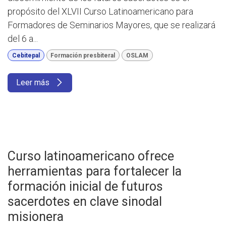
propósito del XLVII Curso Latinoamericano para
Formadores de Seminarios Mayores, que se realizará
del 6 a...
Cebitepal
Formación presbiteral
OSLAM
Leer más
Curso latinoamericano ofrece
herramientas para fortalecer la
formación inicial de futuros
sacerdotes en clave sinodal
misionera