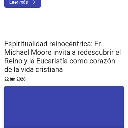
Leer más
Espiritualidad reinocéntrica: Fr.
Michael Moore invita a redescubrir el
Reino y la Eucaristía como corazón
de la vida cristiana
22 jun 2026