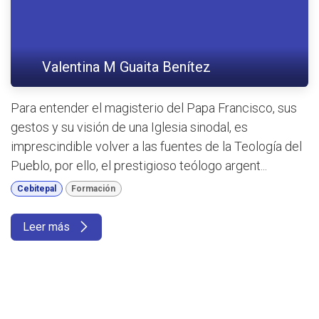
Valentina M Guaita Benítez
Para entender el magisterio del Papa Francisco, sus
gestos y su visión de una Iglesia sinodal, es
imprescindible volver a las fuentes de la Teología del
Pueblo, por ello, el prestigioso teólogo argent...
Cebitepal
Formación
Leer más