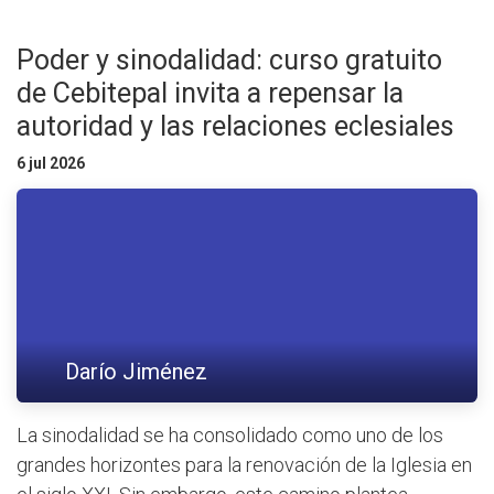
Poder y sinodalidad: curso gratuito
de Cebitepal invita a repensar la
autoridad y las relaciones eclesiales
6 jul 2026
Darío Jiménez
La sinodalidad se ha consolidado como uno de los
grandes horizontes para la renovación de la Iglesia en