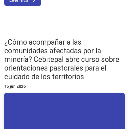
Leer más
¿Cómo acompañar a las
comunidades afectadas por la
minería? Cebitepal abre curso sobre
orientaciones pastorales para el
cuidado de los territorios
15 jun 2026