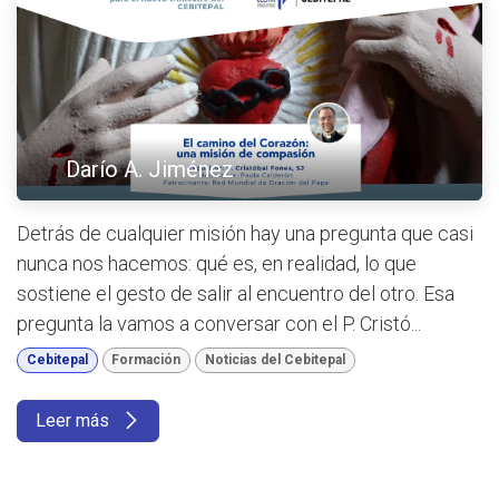
Darío A. Jiménez
Detrás de cualquier misión hay una pregunta que casi
nunca nos hacemos: qué es, en realidad, lo que
sostiene el gesto de salir al encuentro del otro. Esa
pregunta la vamos a conversar con el P. Cristó...
Cebitepal
Formación
Noticias del Cebitepal
Leer más