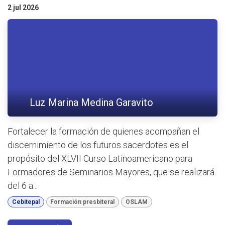
2 jul 2026
Luz Marina Medina Garavito
Fortalecer la formación de quienes acompañan el
discernimiento de los futuros sacerdotes es el
propósito del XLVII Curso Latinoamericano para
Formadores de Seminarios Mayores, que se realizará
del 6 a...
Cebitepal
Formación presbiteral
OSLAM