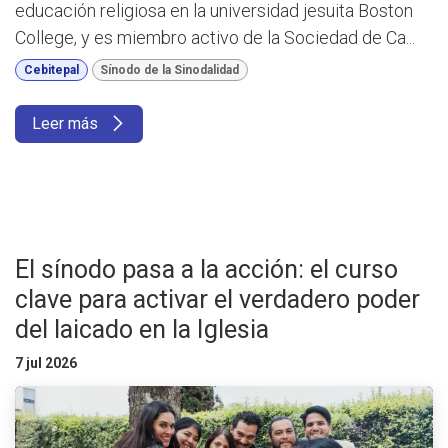
educación religiosa en la universidad jesuita Boston
College, y es miembro activo de la Sociedad de Ca...
Cebitepal
Sínodo de la Sinodalidad
Leer más
El sínodo pasa a la acción: el curso
clave para activar el verdadero poder
del laicado en la Iglesia
7 jul 2026