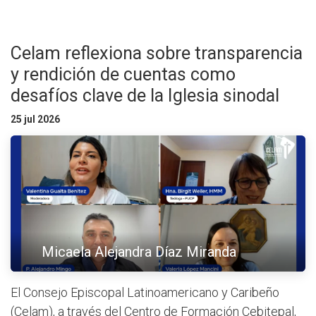
Celam reflexiona sobre transparencia
y rendición de cuentas como
desafíos clave de la Iglesia sinodal
25 jul 2026
Micaela Alejandra Díaz Miranda
El Consejo Episcopal Latinoamericano y Caribeño
(Celam), a través del Centro de Formación Cebitepal,