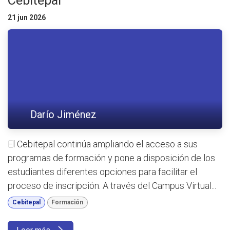
Cebitepal
21 jun 2026
Darío Jiménez
El Cebitepal continúa ampliando el acceso a sus
programas de formación y pone a disposición de los
estudiantes diferentes opciones para facilitar el
proceso de inscripción. A través del Campus Virtual...
Cebitepal
Formación