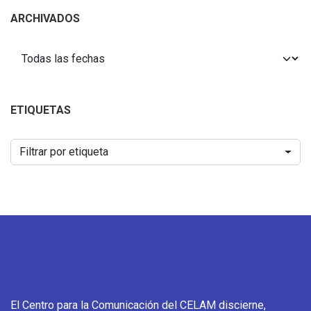
ARCHIVADOS
ETIQUETAS
Filtrar por etiqueta
El Centro para la Comunicación del CELAM discierne,