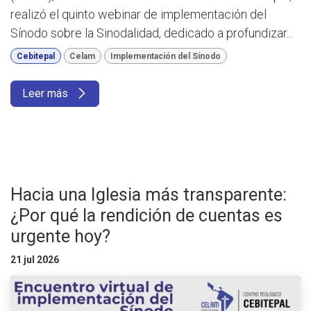
realizó el quinto webinar de implementación del
Sínodo sobre la Sinodalidad, dedicado a profundizar...
Cebitepal
Celam
Implementación del Sínodo
Leer más
Hacia una Iglesia más transparente:
¿Por qué la rendición de cuentas es
urgente hoy?
21 jul 2026