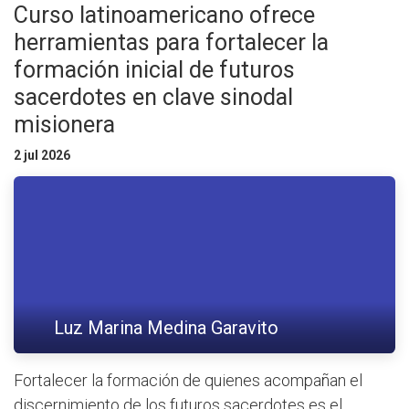
Curso latinoamericano ofrece
herramientas para fortalecer la
formación inicial de futuros
sacerdotes en clave sinodal
misionera
2 jul 2026
Luz Marina Medina Garavito
Fortalecer la formación de quienes acompañan el
discernimiento de los futuros sacerdotes es el