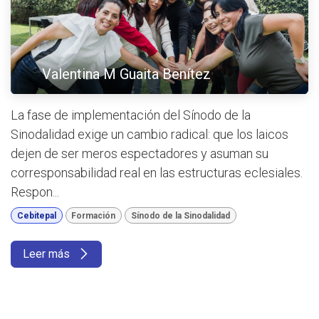
Valentina M Guaita Benítez
La fase de implementación del Sínodo de la
Sinodalidad exige un cambio radical: que los laicos
dejen de ser meros espectadores y asuman su
corresponsabilidad real en las estructuras eclesiales.
Respon...
Cebitepal
Formación
Sínodo de la Sinodalidad
Leer más