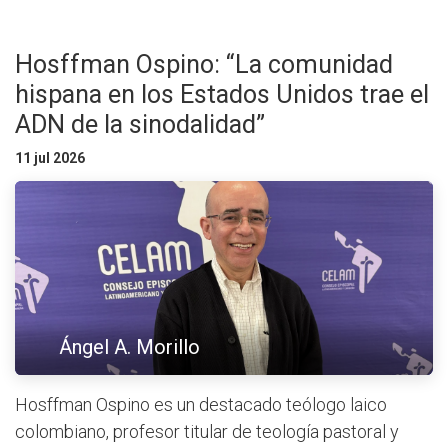
Hosffman Ospino: “La comunidad
hispana en los Estados Unidos trae el
ADN de la sinodalidad”
11 jul 2026
Ángel A. Morillo
Hosffman Ospino es un destacado teólogo laico
colombiano, profesor titular de teología pastoral y