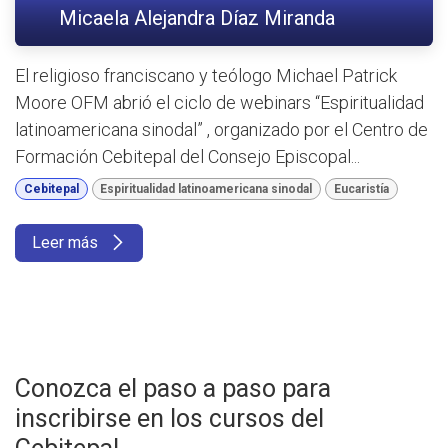
Micaela Alejandra Díaz Miranda
El religioso franciscano y teólogo Michael Patrick
Moore OFM abrió el ciclo de webinars “Espiritualidad
latinoamericana sinodal” , organizado por el Centro de
Formación Cebitepal del Consejo Episcopal...
Cebitepal
Espiritualidad latinoamericana sinodal
Eucaristía
Leer más
Conozca el paso a paso para
inscribirse en los cursos del