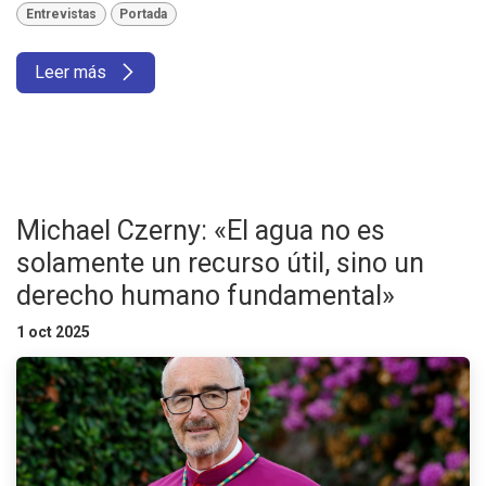
Entrevistas
Portada
Leer más
Michael Czerny: «El agua no es
solamente un recurso útil, sino un
derecho humano fundamental»
1 oct 2025