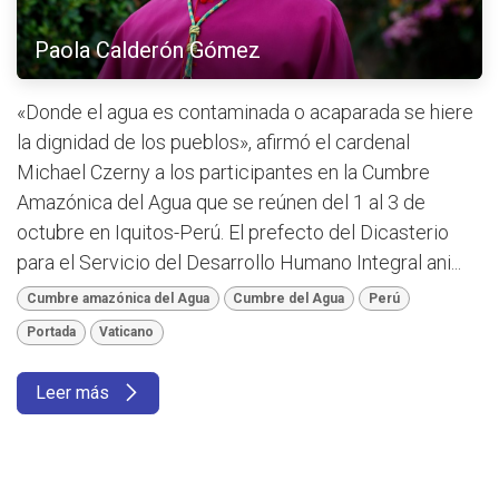
Paola Calderón Gómez
«Donde el agua es contaminada o acaparada se hiere
la dignidad de los pueblos», afirmó el cardenal
Michael Czerny a los participantes en la Cumbre
Amazónica del Agua que se reúnen del 1 al 3 de
octubre en Iquitos-Perú. El prefecto del Dicasterio
para el Servicio del Desarrollo Humano Integral ani...
Cumbre amazónica del Agua
Cumbre del Agua
Perú
Portada
Vaticano
Leer más