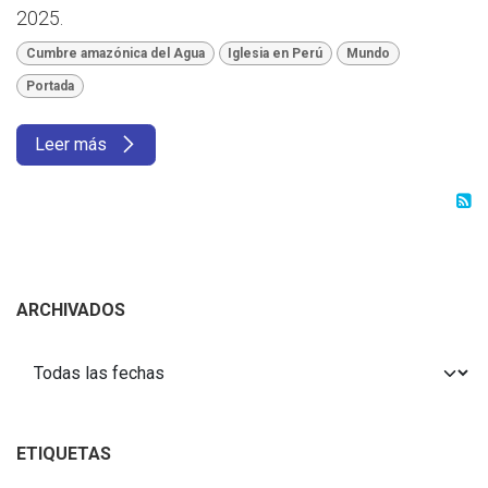
2025.
Cumbre amazónica del Agua
Iglesia en Perú
Mundo
Portada
Leer más
ARCHIVADOS
ETIQUETAS