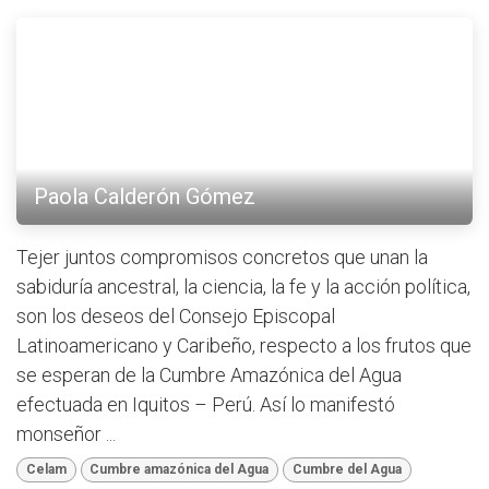
Paola Calderón Gómez
Tejer juntos compromisos concretos que unan la
sabiduría ancestral, la ciencia, la fe y la acción política,
son los deseos del Consejo Episcopal
Latinoamericano y Caribeño, respecto a los frutos que
se esperan de la Cumbre Amazónica del Agua
efectuada en Iquitos – Perú. Así lo manifestó
monseñor ...
Celam
Cumbre amazónica del Agua
Cumbre del Agua