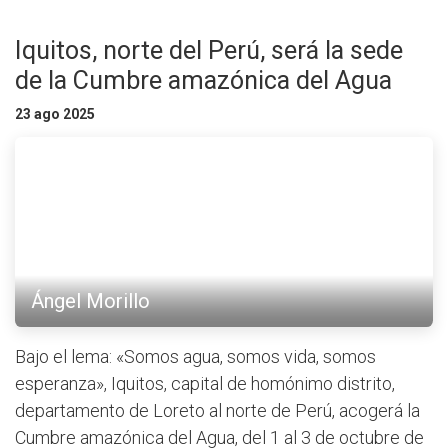
Iquitos, norte del Perú, será la sede
de la Cumbre amazónica del Agua
23 ago 2025
Ángel Morillo
Bajo el lema: «Somos agua, somos vida, somos
esperanza», Iquitos, capital de homónimo distrito,
departamento de Loreto al norte de Perú, acogerá la
Cumbre amazónica del Agua, del 1 al 3 de octubre de