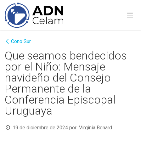
Ir al contenido
Cono Sur
Que seamos bendecidos
por el Niño: Mensaje
navideño del Consejo
Permanente de la
Conferencia Episcopal
Uruguaya
19 de diciembre de 2024
por
Virginia Bonard