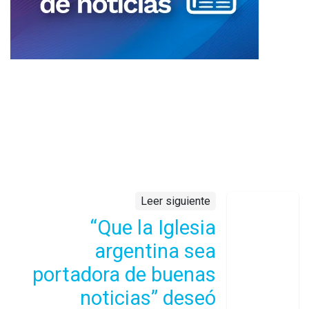
Leer siguiente
“Que la Iglesia
argentina sea
portadora de buenas
noticias” deseó