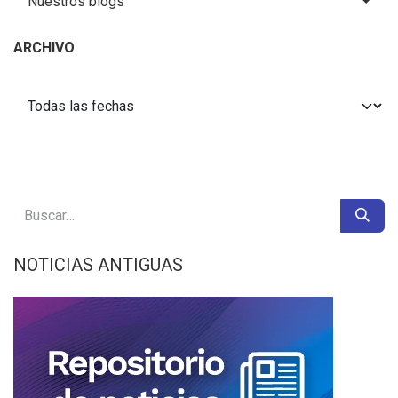
Nuestros blogs
ARCHIVO
NOTICIAS ANTIGUAS