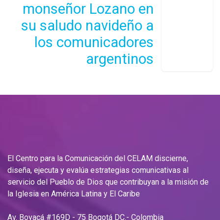
monseñor Lozano en
su saludo navideño a
los comunicadores
argentinos
El Centro para la Comunicación del CELAM discierne,
diseña, ejecuta y evalúa estrategias comunicativas al
servicio del Pueblo de Dios que contribuyan a la misión de
la Iglesia en América Latina y El Caribe
Av. Boyacá #169D - 75 Bogotá DC.- Colombia