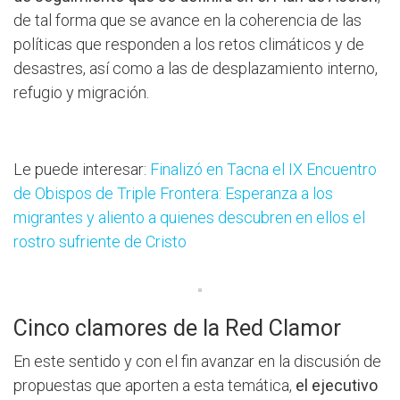
de tal forma que se avance en la coherencia de las
políticas que responden a los retos climáticos y de
desastres, así como a las de desplazamiento interno,
refugio y migración.
Le puede interesar:
Finalizó en Tacna el IX Encuentro
de Obispos de Triple Frontera: Esperanza a los
migrantes y aliento a quienes descubren en ellos el
rostro sufriente de Cristo
Cinco clamores de la Red Clamor
En este sentido y con el fin avanzar en la discusión de
propuestas que aporten a esta temática,
el ejecutivo