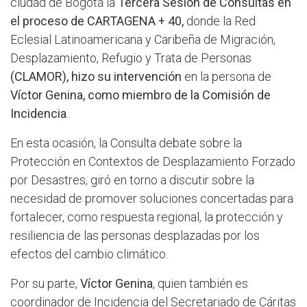
ciudad de Bogotá la
Tercera Sesión de Consultas en
el proceso de CARTAGENA + 40,
donde la Red
Eclesial Latinoamericana y Caribeña de Migración,
Desplazamiento, Refugio y Trata de Personas
(CLAMOR), hizo su intervención
en la persona de
Víctor Genina, como miembro de la Comisión de
Incidencia
.
En esta ocasión, la Consulta debate sobre la
Protección en Contextos de Desplazamiento Forzado
por Desastres, giró en torno a discutir sobre la
necesidad de promover soluciones concertadas para
fortalecer, como respuesta regional, la protección y
resiliencia de las personas desplazadas por los
efectos del cambio climático.
Por su parte,
Víctor Genina
, quien también es
coordinador de Incidencia del Secretariado de Cáritas