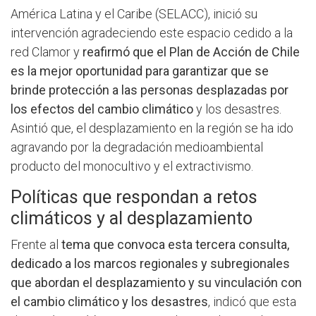
América Latina y el Caribe (SELACC), inició su
intervención agradeciendo este espacio cedido a la
red Clamor y
reafirmó que el Plan de Acción de Chile
es la mejor oportunidad para garantizar que se
brinde protección a las personas desplazadas por
los efectos del cambio climático
y los desastres.
Asintió que, el desplazamiento en la región se ha ido
agravando por la degradación medioambiental
producto del monocultivo y el extractivismo.
Políticas que respondan a retos
climáticos y al desplazamiento
Frente al
tema que convoca esta tercera consulta,
dedicado a los marcos regionales y subregionales
que abordan el desplazamiento y su vinculación con
el cambio climático y los desastres
, indicó que esta