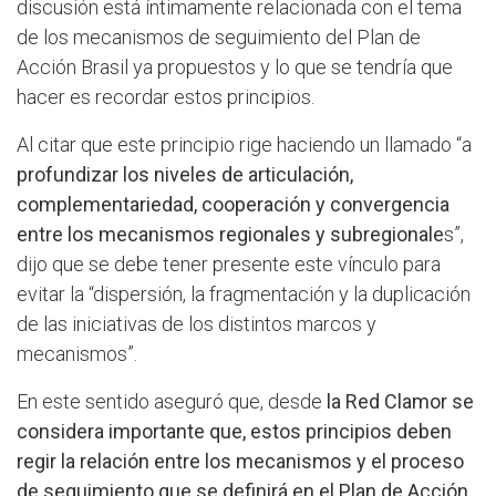
discusión está íntimamente relacionada con el tema
de los mecanismos de seguimiento del Plan de
Acción Brasil ya propuestos y lo que se tendría que
hacer es recordar estos principios.
Al citar que este principio rige haciendo un llamado “a
profundizar los niveles de articulación,
complementariedad, cooperación y convergencia
entre los mecanismos regionales y subregionale
s”,
dijo que se debe tener presente este vínculo para
evitar la “dispersión, la fragmentación y la duplicación
de las iniciativas de los distintos marcos y
mecanismos”.
En este sentido aseguró que, desde
la Red Clamor se
considera importante que, estos principios deben
regir la relación entre los mecanismos y el proceso
de seguimiento que se definirá en el Plan de Acción
,