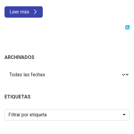
Leer más
ARCHIVADOS
ETIQUETAS
Filtrar por etiqueta