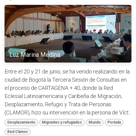
Luz Marina Medina
Entre el 20 y 21 de junio, se ha venido realizando en la
ciudad de Bogotá la Tercera Sesión de Consultas en
el proceso de CARTAGENA + 40, donde la Red
Eclesial Latinoamericana y Caribeña de Migración,
Desplazamiento, Refugio y Trata de Personas
(CLAMOR), hizo su intervención en la persona de Víct...
Desplazamiento
Migrantes y refugiados
Mundo
Portada
Red Clamor