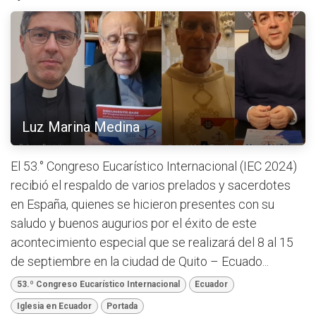
Luz Marina Medina
El 53.° Congreso Eucarístico Internacional (IEC 2024)
recibió el respaldo de varios prelados y sacerdotes
en España, quienes se hicieron presentes con su
saludo y buenos augurios por el éxito de este
acontecimiento especial que se realizará del 8 al 15
de septiembre en la ciudad de Quito – Ecuado...
53.º Congreso Eucarístico Internacional
Ecuador
Iglesia en Ecuador
Portada