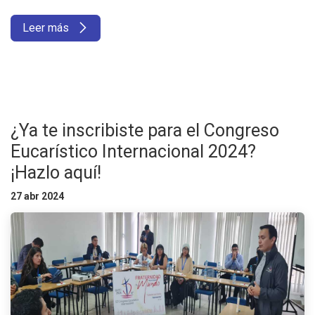
Leer más
¿Ya te inscribiste para el Congreso
Eucarístico Internacional 2024?
¡Hazlo aquí!
27 abr 2024