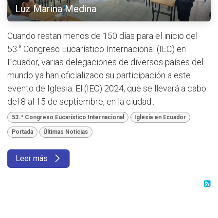
Luz Marina Medina
Cuando restan menos de 150 días para el inicio del
53.° Congreso Eucarístico Internacional (IEC) en
Ecuador, varias delegaciones de diversos países del
mundo ya han oficializado su participación a este
evento de Iglesia. El (IEC) 2024, que se llevará a cabo
del 8 al 15 de septiembre, en la ciudad...
53.º Congreso Eucarístico Internacional
Iglesia en Ecuador
Portada
Últimas Noticias
Leer más