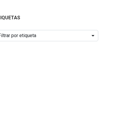
TIQUETAS
Filtrar por etiqueta