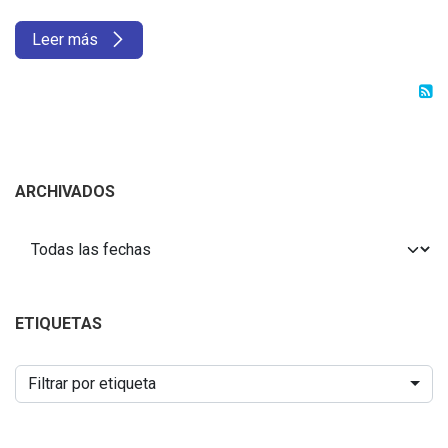
Leer más
ARCHIVADOS
ETIQUETAS
Filtrar por etiqueta