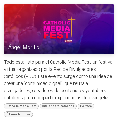
Ángel Morillo
Todo esta listo para el Catholic Media Fest, un festival
virtual organizado por la Red de Divulgadores
Católicos (RDC). Este evento surge como una idea de
crear una “comunidad digital”, que reuna a
divulgadores, creadores de contenido y youtubers
católicos para compartir experiencias de evangeliz...
Catholic Media Fest
Influencers católicos
Portada
Últimas Noticias