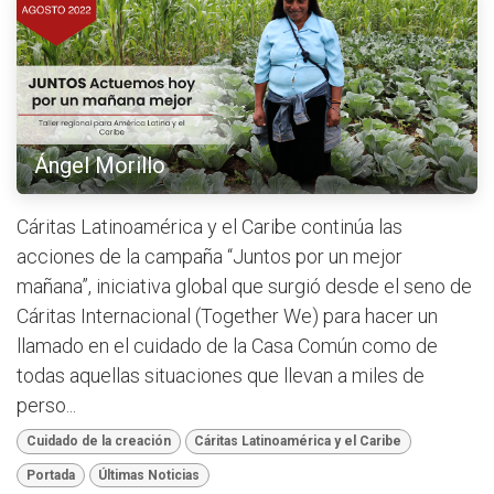
Ángel Morillo
Cáritas Latinoamérica y el Caribe continúa las
acciones de la campaña “Juntos por un mejor
mañana”, iniciativa global que surgió desde el seno de
Cáritas Internacional (Together We) para hacer un
llamado en el cuidado de la Casa Común como de
todas aquellas situaciones que llevan a miles de
perso...
Cuidado de la creación
Cáritas Latinoamérica y el Caribe
Portada
Últimas Noticias