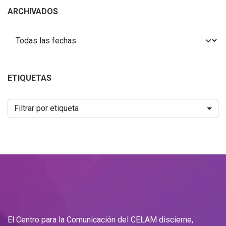
ARCHIVADOS
ETIQUETAS
Filtrar por etiqueta
El Centro para la Comunicación del CELAM discierne,