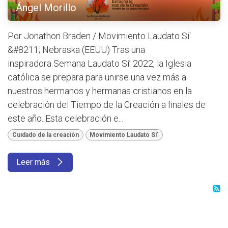
Ángel Morillo
Por Jonathon Braden / Movimiento Laudato Si'
&#8211; Nebraska (EEUU) Tras una
inspiradora Semana Laudato Si’ 2022, la Iglesia
católica se prepara para unirse una vez más a
nuestros hermanos y hermanas cristianos en la
celebración del Tiempo de la Creación a finales de
este año. Esta celebración e...
Cuidado de la creación
Movimiento Laudato Si'
Leer más