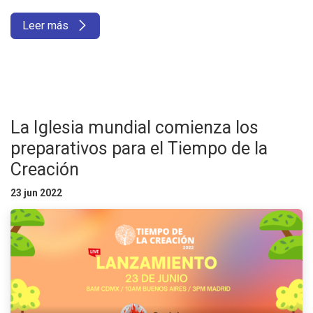
Leer más
La Iglesia mundial comienza los
preparativos para el Tiempo de la
Creación
23 jun 2022