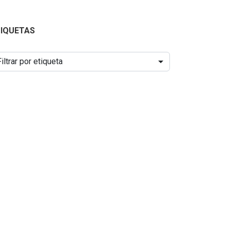
TIQUETAS
Filtrar por etiqueta