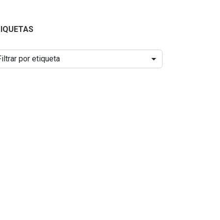
TIQUETAS
Filtrar por etiqueta