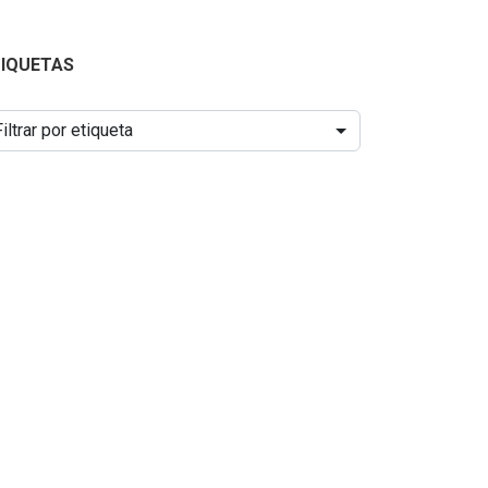
TIQUETAS
Filtrar por etiqueta