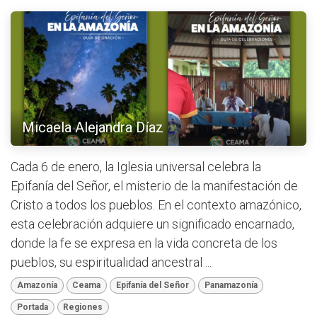
Micaela Alejandra Díaz
Cada 6 de enero, la Iglesia universal celebra la
Epifanía del Señor, el misterio de la manifestación de
Cristo a todos los pueblos. En el contexto amazónico,
esta celebración adquiere un significado encarnado,
donde la fe se expresa en la vida concreta de los
pueblos, su espiritualidad ancestral ...
Amazonía
Ceama
Epifanía del Señor
Panamazonía
Portada
Regiones