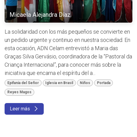
Micaela Alejandra Díaz
La solidaridad con los más pequeños se convierte en
un pedido urgente y continuo en nuestra sociedad. En
esta ocasión, ADN Celam entrevistó a Maria das
Graças Silva Gervásio, coordinadora de la “Pastoral da
Criança Internacional”, para conocer más sobre la
iniciativa que encarna el espíritu del a...
Epifanía del Señor
Iglesia en Brasil
Niños
Portada
Reyes Magos
Leer más