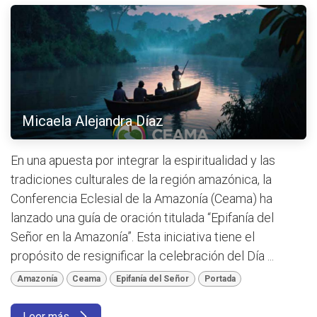
Micaela Alejandra Díaz
En una apuesta por integrar la espiritualidad y las
tradiciones culturales de la región amazónica, la
Conferencia Eclesial de la Amazonía (Ceama) ha
lanzado una guía de oración titulada “Epifanía del
Señor en la Amazonía”. Esta iniciativa tiene el
propósito de resignificar la celebración del Día ...
Amazonía
Ceama
Epifanía del Señor
Portada
Leer más