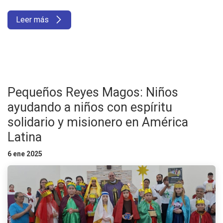
Leer más
Pequeños Reyes Magos: Niños
ayudando a niños con espíritu
solidario y misionero en América
Latina
6 ene 2025