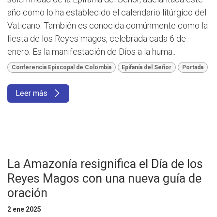
año como lo ha establecido el calendario litúrgico del
Vaticano. También es conocida comúnmente como la
fiesta de los Reyes magos, celebrada cada 6 de
enero. Es la manifestación de Dios a la huma...
Conferencia Episcopal de Colombia
Epifanía del Señor
Portada
Leer más
La Amazonía resignifica el Día de los
Reyes Magos con una nueva guía de
oración
2 ene 2025