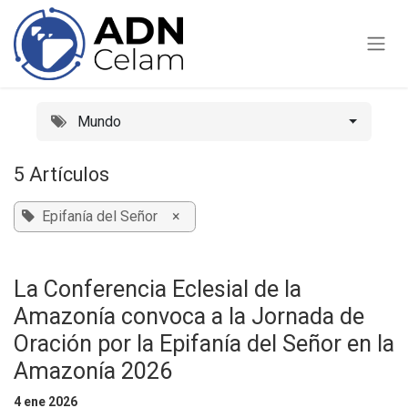
Ir al contenido
Mundo
5 Artículos
Epifanía del Señor
×
La Conferencia Eclesial de la
Amazonía convoca a la Jornada de
Oración por la Epifanía del Señor en la
Amazonía 2026
4 ene 2026