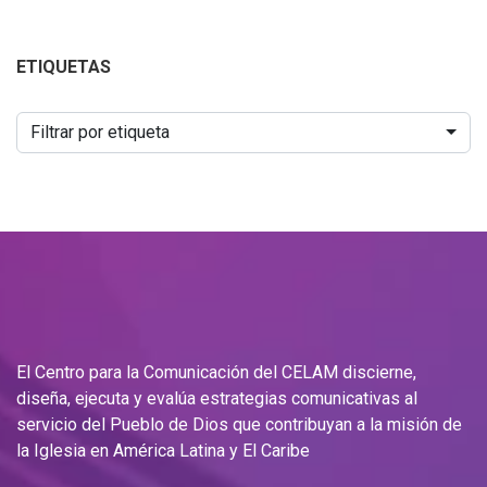
ETIQUETAS
Filtrar por etiqueta
El Centro para la Comunicación del CELAM discierne,
diseña, ejecuta y evalúa estrategias comunicativas al
servicio del Pueblo de Dios que contribuyan a la misión de
la Iglesia en América Latina y El Caribe