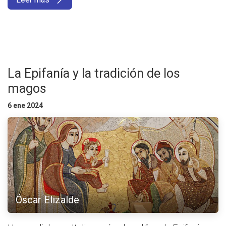
La Epifanía y la tradición de los
magos
6 ene 2024
Óscar Elizalde