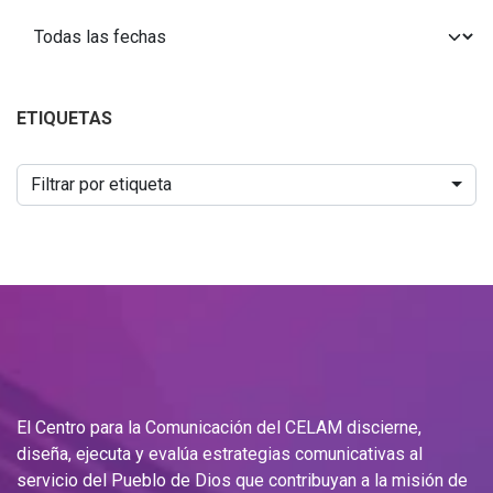
ETIQUETAS
Filtrar por etiqueta
El Centro para la Comunicación del CELAM discierne,
diseña, ejecuta y evalúa estrategias comunicativas al
servicio del Pueblo de Dios que contribuyan a la misión de