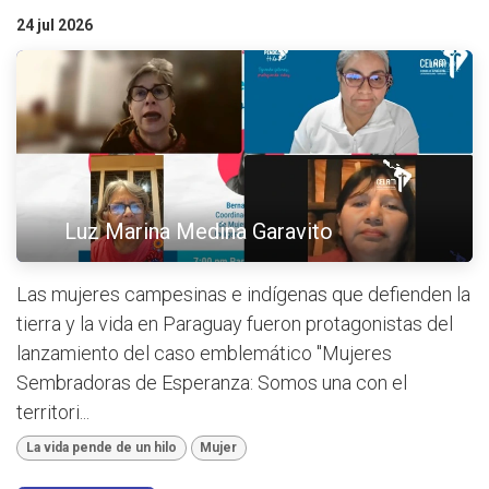
24 jul 2026
Luz Marina Medina Garavito
Las mujeres campesinas e indígenas que defienden la
tierra y la vida en Paraguay fueron protagonistas del
lanzamiento del caso emblemático "Mujeres
Sembradoras de Esperanza: Somos una con el
territori...
La vida pende de un hilo
Mujer