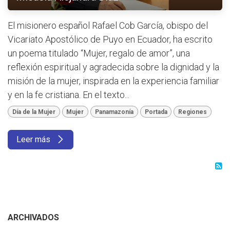
El misionero español Rafael Cob García, obispo del
Vicariato Apostólico de Puyo en Ecuador, ha escrito
un poema titulado “Mujer, regalo de amor”, una
reflexión espiritual y agradecida sobre la dignidad y la
misión de la mujer, inspirada en la experiencia familiar
y en la fe cristiana. En el texto...
Día de la Mujer
Mujer
Panamazonía
Portada
Regiones
Leer más
ARCHIVADOS