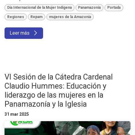
Día Internacional de la Mujer Indígena
Panamazonía
Portada
Regiones
Repam
mujeres de la Amazonía
Leer más
VI Sesión de la Cátedra Cardenal
Claudio Hummes: Educación y
liderazgo de las mujeres en la
Panamazonía y la Iglesia
31 mar 2025