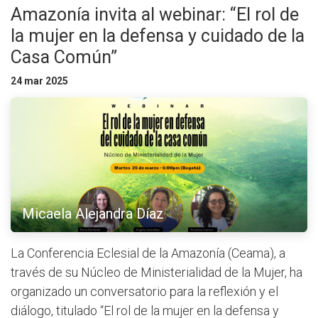
Amazonía invita al webinar: “El rol de
la mujer en la defensa y cuidado de la
Casa Común”
24 mar 2025
Micaela Alejandra Díaz
La Conferencia Eclesial de la Amazonía (Ceama), a
través de su Núcleo de Ministerialidad de la Mujer, ha
organizado un conversatorio para la reflexión y el
diálogo, titulado “El rol de la mujer en la defensa y