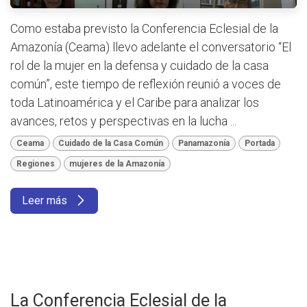
Como estaba previsto la Conferencia Eclesial de la
Amazonía (Ceama) llevo adelante el conversatorio “El
rol de la mujer en la defensa y cuidado de la casa
común”, este tiempo de reflexión reunió a voces de
toda Latinoamérica y el Caribe para analizar los
avances, retos y perspectivas en la lucha ...
Ceama
Cuidado de la Casa Común
Panamazonía
Portada
Regiones
mujeres de la Amazonía
Leer más
La Conferencia Eclesial de la