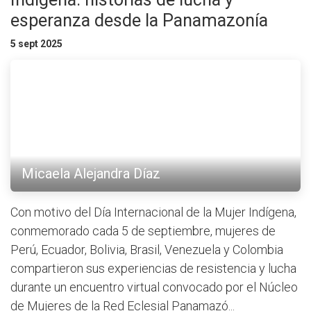
esperanza desde la Panamazonía
5 sept 2025
Micaela Alejandra Díaz
Con motivo del Día Internacional de la Mujer Indígena,
conmemorado cada 5 de septiembre, mujeres de
Perú, Ecuador, Bolivia, Brasil, Venezuela y Colombia
compartieron sus experiencias de resistencia y lucha
durante un encuentro virtual convocado por el Núcleo
de Mujeres de la Red Eclesial Panamazó...