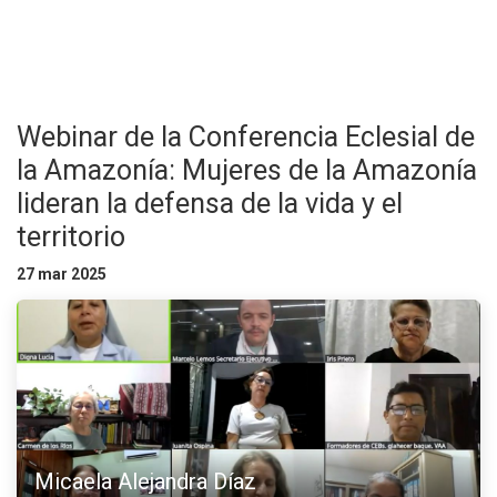
Webinar de la Conferencia Eclesial de
la Amazonía: Mujeres de la Amazonía
lideran la defensa de la vida y el
territorio
27 mar 2025
Micaela Alejandra Díaz