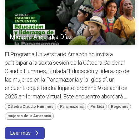
Micaela Alejandra Díaz
El Programa Universitario Amazónico invita a
participar a la sexta sesión de la Cátedra Cardenal
Claudio Hummes, titulada “Educación y liderazgo de
las mujeres en la Panamazonía y la Iglesia”, un
encuentro que tendrá lugar el próximo 9 de abril de
2025 en formato virtual. Este encuentro abordará ...
Cátedra Claudio Hummes
Panamazonía
Portada
Regiones
mujeres de la Amazonía
Leer más