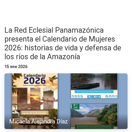
La Red Eclesial Panamazónica
presenta el Calendario de Mujeres
2026: historias de vida y defensa de
los ríos de la Amazonía
15 ene 2026
Micaela Alejandra Díaz