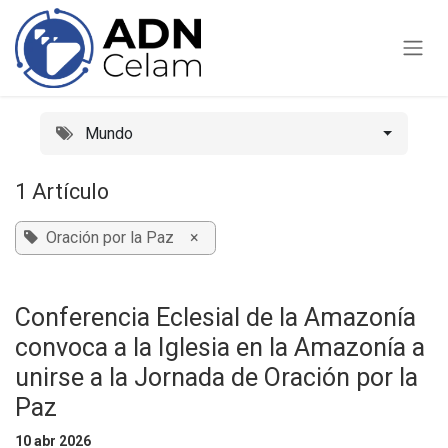
Ir al contenido
Mundo
1 Artículo
Oración por la Paz
×
Conferencia Eclesial de la Amazonía
convoca a la Iglesia en la Amazonía a
unirse a la Jornada de Oración por la
Paz
10 abr 2026