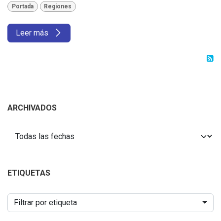
Portada
Regiones
Leer más
ARCHIVADOS
ETIQUETAS
Filtrar por etiqueta