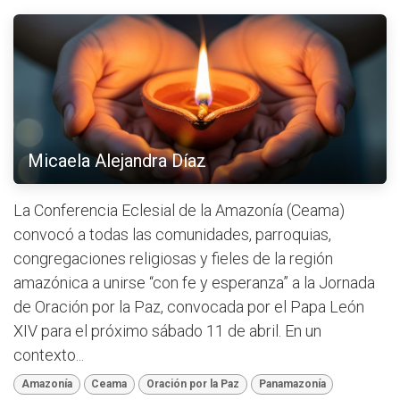
Micaela Alejandra Díaz
La Conferencia Eclesial de la Amazonía (Ceama)
convocó a todas las comunidades, parroquias,
congregaciones religiosas y fieles de la región
amazónica a unirse “con fe y esperanza” a la Jornada
de Oración por la Paz, convocada por el Papa León
XIV para el próximo sábado 11 de abril. En un
contexto...
Amazonía
Ceama
Oración por la Paz
Panamazonía