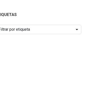
TIQUETAS
Filtrar por etiqueta