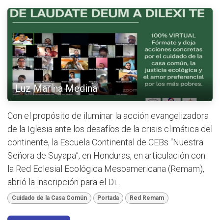
Luz Marina Medina
Con el propósito de iluminar la acción evangelizadora
de la Iglesia ante los desafíos de la crisis climática del
continente, la Escuela Continental de CEBs “Nuestra
Señora de Suyapa”, en Honduras, en articulación con
la Red Eclesial Ecológica Mesoamericana (Remam),
abrió la inscripción para el Di...
Cuidado de la Casa Común
Portada
Red Remam