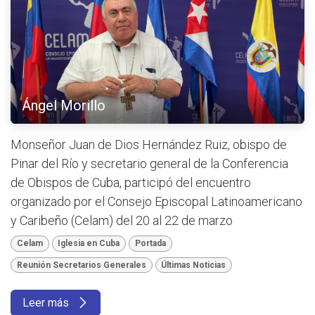
Ángel Morillo
Monseñor Juan de Dios Hernández Ruiz, obispo de
Pinar del Río y secretario general de la Conferencia
de Obispos de Cuba, participó del encuentro
organizado por el Consejo Episcopal Latinoamericano
y Caribeño (Celam) del 20 al 22 de marzo
Celam
Iglesia en Cuba
Portada
Reunión Secretarios Generales
Últimas Noticias
Leer más