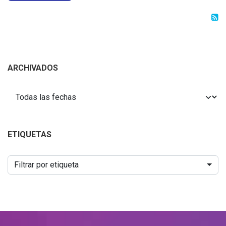
ARCHIVADOS
ETIQUETAS
Filtrar por etiqueta