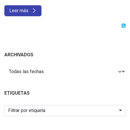
Leer más
ARCHIVADOS
ETIQUETAS
Filtrar por etiqueta