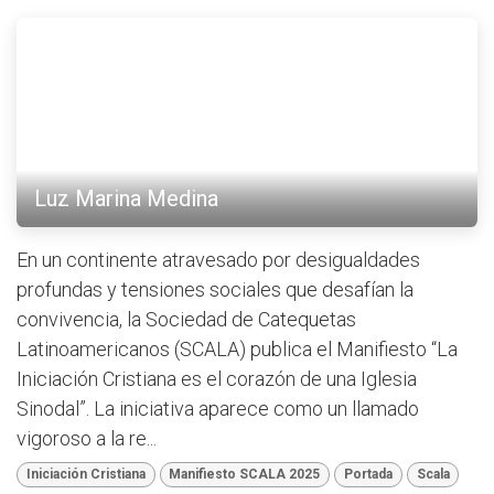
Luz Marina Medina
En un continente atravesado por desigualdades
profundas y tensiones sociales que desafían la
convivencia, la Sociedad de Catequetas
Latinoamericanos (SCALA) publica el Manifiesto “La
Iniciación Cristiana es el corazón de una Iglesia
Sinodal”. La iniciativa aparece como un llamado
vigoroso a la re...
Iniciación Cristiana
Manifiesto SCALA 2025
Portada
Scala