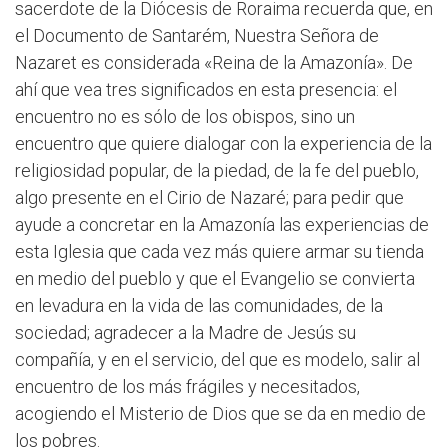
sacerdote de la Diócesis de Roraima recuerda que, en
el Documento de Santarém, Nuestra Señora de
Nazaret es considerada «Reina de la Amazonía». De
ahí que vea tres significados en esta presencia: el
encuentro no es sólo de los obispos, sino un
encuentro que quiere dialogar con la experiencia de la
religiosidad popular, de la piedad, de la fe del pueblo,
algo presente en el Cirio de Nazaré; para pedir que
ayude a concretar en la Amazonía las experiencias de
esta Iglesia que cada vez más quiere armar su tienda
en medio del pueblo y que el Evangelio se convierta
en levadura en la vida de las comunidades, de la
sociedad; agradecer a la Madre de Jesús su
compañía, y en el servicio, del que es modelo, salir al
encuentro de los más frágiles y necesitados,
acogiendo el Misterio de Dios que se da en medio de
los pobres.