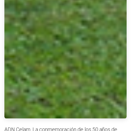
ADN Celam. La conmemoración de los 50 años de