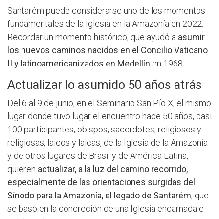
Santarém puede considerarse uno de los momentos
fundamentales de la Iglesia en la Amazonía en 2022.
Recordar un momento histórico, que ayudó a
asumir
los nuevos caminos nacidos en el Concilio Vaticano
II y latinoamericanizados en Medellín
en 1968.
Actualizar lo asumido 50 años atrás
Del 6 al 9 de junio, en el Seminario San Pío X, el mismo
lugar donde tuvo lugar el encuentro hace 50 años, casi
100 participantes, obispos, sacerdotes, religiosos y
religiosas, laicos y laicas, de la Iglesia de la Amazonía
y de otros lugares de Brasil y de América Latina,
quieren
actualizar, a la luz del camino recorrido,
especialmente de las orientaciones surgidas del
Sínodo para la Amazonía, el legado de Santarém
, que
se basó en la concreción de una Iglesia encarnada e