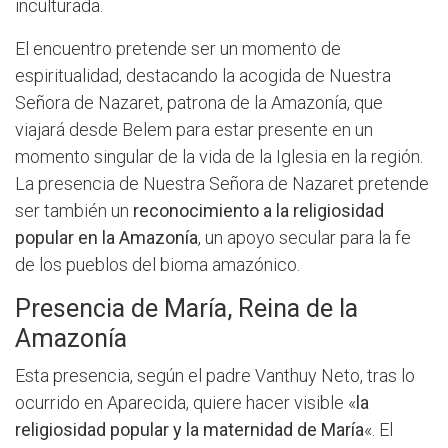
inculturada.
El encuentro pretende ser un momento de
espiritualidad, destacando la acogida de Nuestra
Señora de Nazaret, patrona de la Amazonía, que
viajará desde Belem para estar presente en un
momento singular de la vida de la Iglesia en la región.
La presencia de Nuestra Señora de Nazaret pretende
ser también un
reconocimiento a la religiosidad
popular en la Amazonía
, un apoyo secular para la fe
de los pueblos del bioma amazónico.
Presencia de María, Reina de la
Amazonía
Esta presencia, según el padre Vanthuy Neto, tras lo
ocurrido en Aparecida, quiere hacer visible «
la
religiosidad popular y la maternidad de María
«. El