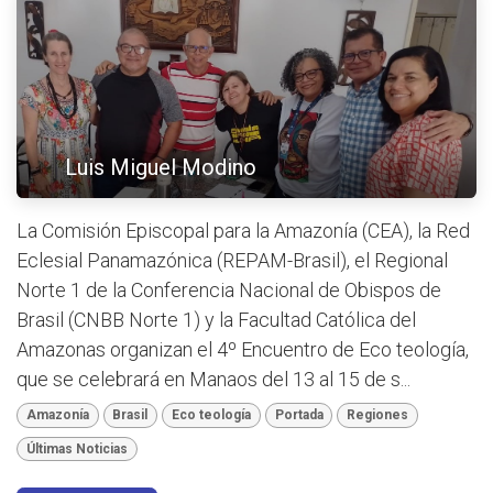
Luis Miguel Modino
La Comisión Episcopal para la Amazonía (CEA), la Red
Eclesial Panamazónica (REPAM-Brasil), el Regional
Norte 1 de la Conferencia Nacional de Obispos de
Brasil (CNBB Norte 1) y la Facultad Católica del
Amazonas organizan el 4º Encuentro de Eco teología,
que se celebrará en Manaos del 13 al 15 de s...
Amazonía
Brasil
Eco teología
Portada
Regiones
Últimas Noticias