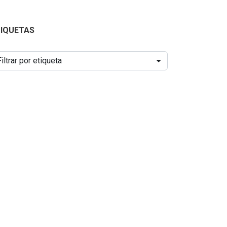
TIQUETAS
Filtrar por etiqueta