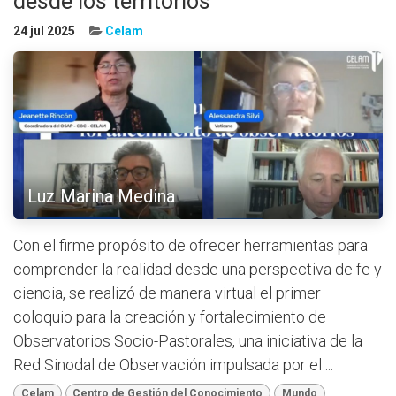
desde los territorios
24 jul 2025
Celam
Luz Marina Medina
Con el firme propósito de ofrecer herramientas para
comprender la realidad desde una perspectiva de fe y
ciencia, se realizó de manera virtual el primer
coloquio para la creación y fortalecimiento de
Observatorios Socio-Pastorales, una iniciativa de la
Red Sinodal de Observación impulsada por el ...
Celam
Centro de Gestión del Conocimiento
Mundo