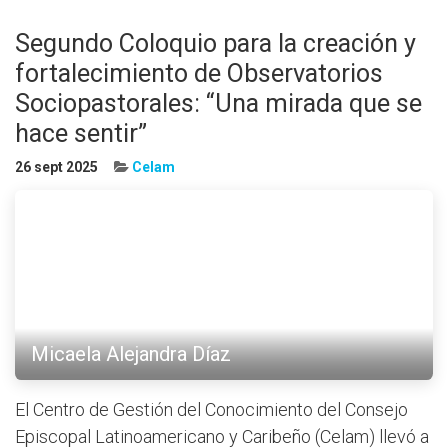
Segundo Coloquio para la creación y
fortalecimiento de Observatorios
Sociopastorales: “Una mirada que se
hace sentir”
26 sept 2025
Celam
Micaela Alejandra Díaz
El Centro de Gestión del Conocimiento del Consejo
Episcopal Latinoamericano y Caribeño (Celam) llevó a