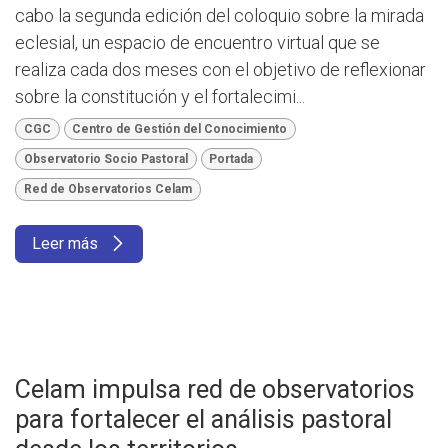
cabo la segunda edición del coloquio sobre la mirada
eclesial, un espacio de encuentro virtual que se
realiza cada dos meses con el objetivo de reflexionar
sobre la constitución y el fortalecimi...
CGC
Centro de Gestión del Conocimiento
Observatorio Socio Pastoral
Portada
Red de Observatorios Celam
Leer más
Celam impulsa red de observatorios
para fortalecer el análisis pastoral