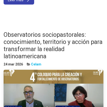
Observatorios sociopastorales:
conocimiento, territorio y acción para
transformar la realidad
latinoamericana
24 mar 2026
Celam