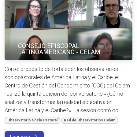
CONSEJO EPISCOPAL
LATINOAMERICANO - CELAM
Con el propósito de fortalecer los observatorios
sociopastorales de América Latina y el Caribe, el
Centro de Gestión del Conocimiento (CGC) del Celam
realizó la quinta edición del conversatorio «¿Cómo
analizar y transformar la realidad educativa en
América Latina y el Caribe?». La sesión contó co...
Observatorio Socio Pastoral
Red de Observatorios Celam
Leer más