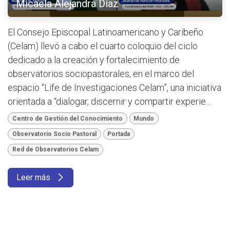
Micaela Alejandra Díaz
El Consejo Episcopal Latinoamericano y Caribeño
(Celam) llevó a cabo el cuarto coloquio del ciclo
dedicado a la creación y fortalecimiento de
observatorios sociopastorales, en el marco del
espacio “Life de Investigaciones Celam”, una iniciativa
orientada a “dialogar, discernir y compartir experie...
Centro de Gestión del Conocimiento
Mundo
Observatorio Socio Pastoral
Portada
Red de Observatorios Celam
Leer más