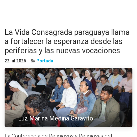
La Vida Consagrada paraguaya llama
a fortalecer la esperanza desde las
periferias y las nuevas vocaciones
22 jul 2026
Portada
Luz Marina Medina Garavito
La Conferencia de Religiosos y Religiosas del