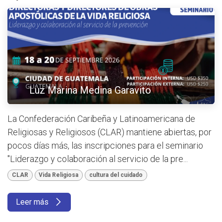
Luz Marina Medina Garavito
La Confederación Caribeña y Latinoamericana de
Religiosas y Religiosos (CLAR) mantiene abiertas, por
pocos días más, las inscripciones para el seminario
"Liderazgo y colaboración al servicio de la pre...
CLAR
Vida Religiosa
cultura del cuidado
Leer más