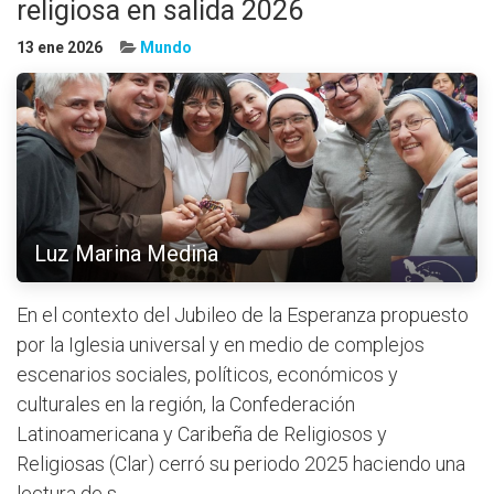
religiosa en salida 2026
13 ene 2026
Mundo
Luz Marina Medina
En el contexto del Jubileo de la Esperanza propuesto
por la Iglesia universal y en medio de complejos
escenarios sociales, políticos, económicos y
culturales en la región, la Confederación
Latinoamericana y Caribeña de Religiosos y
Religiosas (Clar) cerró su periodo 2025 haciendo una
lectura de s...