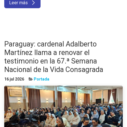
Leer más
Paraguay: cardenal Adalberto
Martínez llama a renovar el
testimonio en la 67.ª Semana
Nacional de la Vida Consagrada
16 jul 2026
Portada