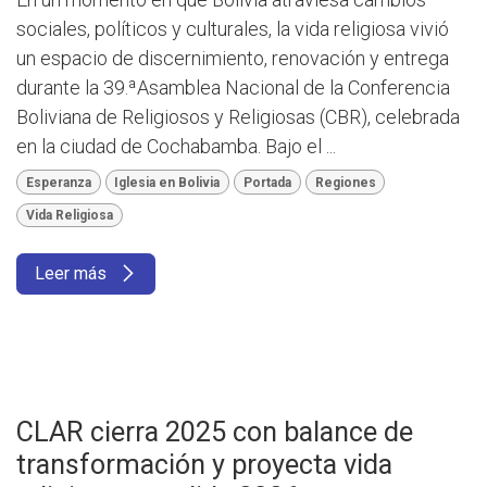
sociales, políticos y culturales, la vida religiosa vivió
un espacio de discernimiento, renovación y entrega
durante la 39.ªAsamblea Nacional de la Conferencia
Boliviana de Religiosos y Religiosas (CBR), celebrada
en la ciudad de Cochabamba. Bajo el ...
Esperanza
Iglesia en Bolivia
Portada
Regiones
Vida Religiosa
Leer más
CLAR cierra 2025 con balance de
transformación y proyecta vida