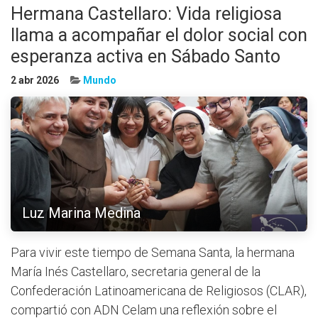
Hermana Castellaro: Vida religiosa
llama a acompañar el dolor social con
esperanza activa en Sábado Santo
2 abr 2026
Mundo
Luz Marina Medina
Para vivir este tiempo de Semana Santa, la hermana
María Inés Castellaro, secretaria general de la
Confederación Latinoamericana de Religiosos (CLAR),
compartió con ADN Celam una reflexión sobre el