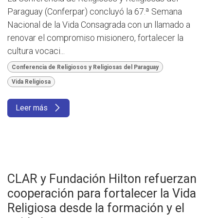
Paraguay (Conferpar) concluyó la 67.ª Semana
Nacional de la Vida Consagrada con un llamado a
renovar el compromiso misionero, fortalecer la
cultura vocaci...
Conferencia de Religiosos y Religiosas del Paraguay
Vida Religiosa
Leer más
CLAR y Fundación Hilton refuerzan
cooperación para fortalecer la Vida
Religiosa desde la formación y el