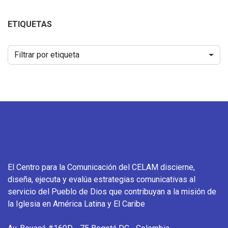
ETIQUETAS
Filtrar por etiqueta
El Centro para la Comunicación del CELAM discierne,
diseña, ejecuta y evalúa estrategias comunicativas al
servicio del Pueblo de Dios que contribuyan a la misión de
la Iglesia en América Latina y El Caribe