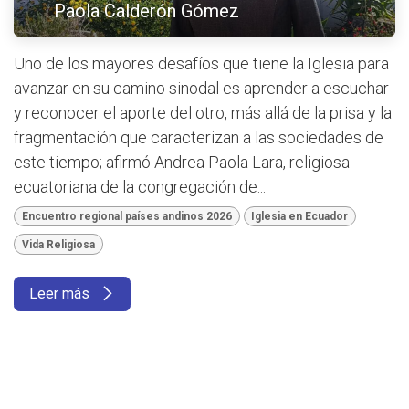
Paola Calderón Gómez
Uno de los mayores desafíos que tiene la Iglesia para
avanzar en su camino sinodal es aprender a escuchar
y reconocer el aporte del otro, más allá de la prisa y la
fragmentación que caracterizan a las sociedades de
este tiempo; afirmó Andrea Paola Lara, religiosa
ecuatoriana de la congregación de...
Encuentro regional países andinos 2026
Iglesia en Ecuador
Vida Religiosa
Leer más