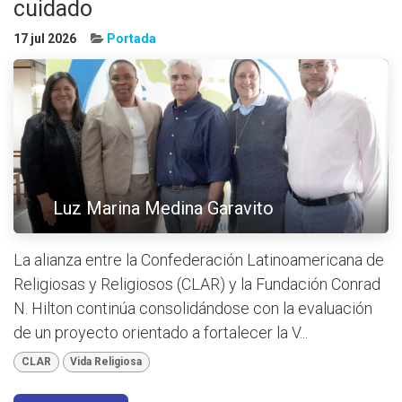
cuidado
17 jul 2026
Portada
Luz Marina Medina Garavito
La alianza entre la Confederación Latinoamericana de
Religiosas y Religiosos (CLAR) y la Fundación Conrad
N. Hilton continúa consolidándose con la evaluación
de un proyecto orientado a fortalecer la V...
CLAR
Vida Religiosa