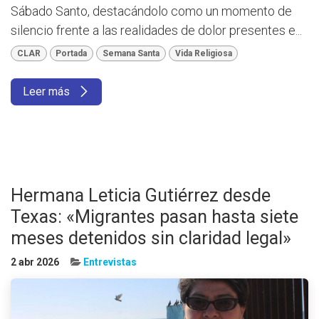
Sábado Santo, destacándolo como un momento de
silencio frente a las realidades de dolor presentes e...
CLAR
Portada
Semana Santa
Vida Religiosa
Leer más
Hermana Leticia Gutiérrez desde
Texas: «Migrantes pasan hasta siete
meses detenidos sin claridad legal»
2 abr 2026
Entrevistas