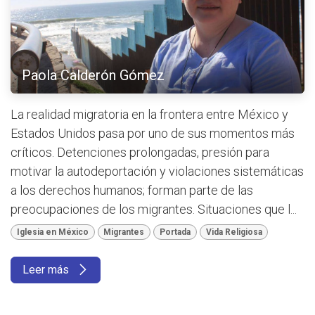
Paola Calderón Gómez
La realidad migratoria en la frontera entre México y
Estados Unidos pasa por uno de sus momentos más
críticos. Detenciones prolongadas, presión para
motivar la autodeportación y violaciones sistemáticas
a los derechos humanos; forman parte de las
preocupaciones de los migrantes. Situaciones que l...
Iglesia en México
Migrantes
Portada
Vida Religiosa
Leer más