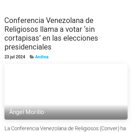
Conferencia Venezolana de
Religiosos llama a votar ‘sin
cortapisas’ en las elecciones
presidenciales
23 jul 2024
Andina
Ángel Morillo
La Conferencia Venezolana de Religiosos (Conver) ha