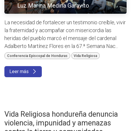
Luz Marina Medina Garavito
La necesidad de fortalecer un testimonio creíble, vivir
la fraternidad y acompañar con misericordia las
heridas del pueblo marcó el mensaje del cardenal
Adalberto Martínez Flores en la 67.ª Semana Nac...
Conferencia Episcopal de Honduras
Vida Religiosa
Leer más
Vida Religiosa hondureña denuncia
violencia, impunidad y amenazas