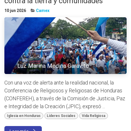
contra la tierra y comunidades
10 jun 2026
Camex
Luz Marina Medina Garavito
Con una voz de alerta ante la realidad nacional, la
Conferencia de Religiosos y Religiosas de Honduras
(CONFEREH), a través de la Comisión de Justicia, Paz
e Integridad de la Creación (JPIC), expresó ...
Iglesia en Honduras
Líderes Sociales
Vida Religiosa